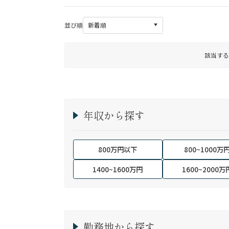
並び順
該当する
年収から探す
800万円以下
800~1000万
1400~1600万円
1600~2000万
勤務地から探す