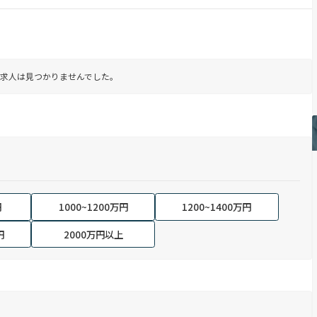
求人は見つかりませんでした。
円
1000~1200万円
1200~1400万円
円
2000万円以上