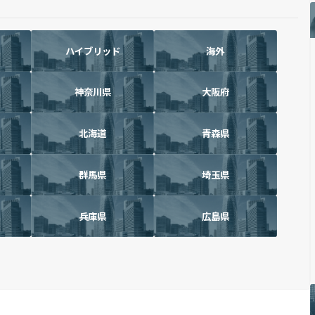
ハイブリッド
海外
神奈川県
大阪府
北海道
青森県
群馬県
埼玉県
兵庫県
広島県