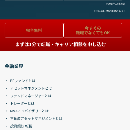
※2025年9月末時点
※2024年1-12月の実績に基づく
今すぐの
完全無料
転職でなくてもOK
まずは1分で転職・キャリア相談を申し込む
金融業界
PEファンドとは
アセットマネジメントとは
ファンドマネージャーとは
トレーダーとは
M&Aアドバイザリーとは
不動産アセットマネジメントとは
投資銀行 転職