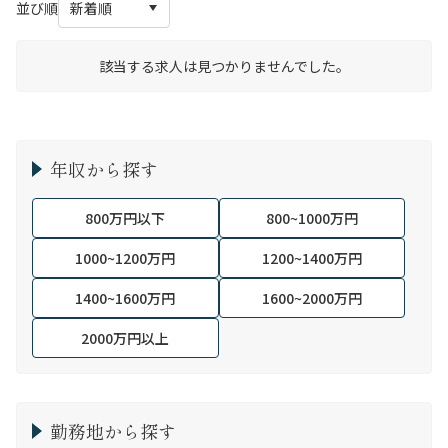
並び順
該当する求人は見つかりませんでした。
年収から探す
800万円以下
800~1000万円
1000~1200万円
1200~1400万円
1400~1600万円
1600~2000万円
2000万円以上
勤務地から探す