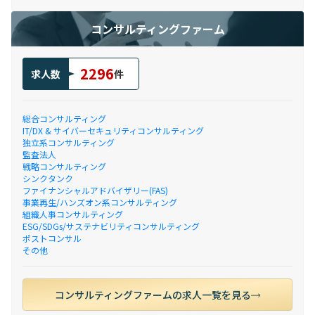
コンサルティングファーム
2296
求人数
件
総合コンサルティング
IT/DX & サイバーセキュリティコンサルティング
独立系コンサルティング
監査法人
戦略コンサルティング
シンクタンク
ファイナンシャルアドバイザリー(FAS)
事業再生/ハンズオン系コンサルティング
組織人事コンサルティング
ESG/SDGs/サステナビリティコンサルティング
ポストコンサル
その他
コンサルティングファームの求人一覧を見る