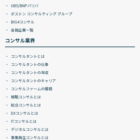
UBS/BNPパリバ
ボストン コンサルティング グループ
BIG4コンサル
金融企業一覧
コンサル業界
コンサルタントとは
コンサルタントの仕事
コンサルタントの年収
コンサルタントのキャリア
コンサルファームの種類
戦略コンサルとは
総合コンサルとは
DXコンサルとは
ITコンサルとは
デジタルコンサルとは
事業再生コンサルとは