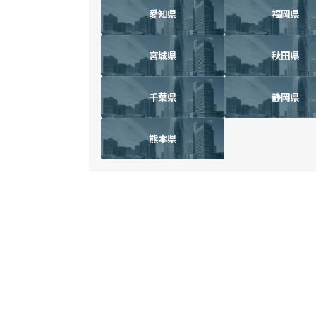
愛知県
福岡県
宮城県
秋田県
千葉県
静岡県
熊本県