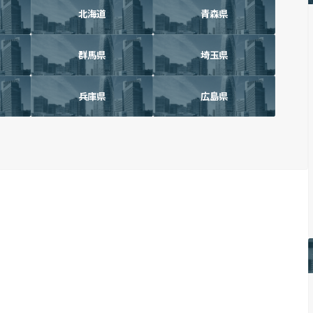
北海道
青森県
群馬県
埼玉県
兵庫県
広島県