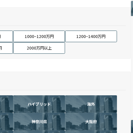
円
1000~1200万円
1200~1400万円
円
2000万円以上
ハイブリッド
海外
神奈川県
大阪府