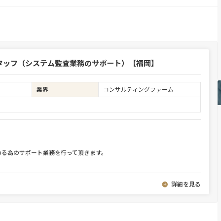
タッフ（システム監査業務のサポート）【福岡】
業界
コンサルティングファーム
める為のサポート業務を行って頂きます。
詳細を見る