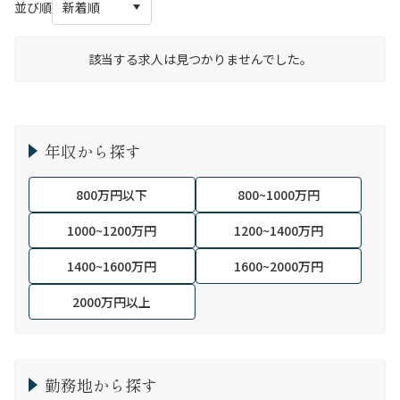
並び順
該当する求人は見つかりませんでした。
年収から探す
800万円以下
800~1000万円
1000~1200万円
1200~1400万円
1400~1600万円
1600~2000万円
2000万円以上
勤務地から探す