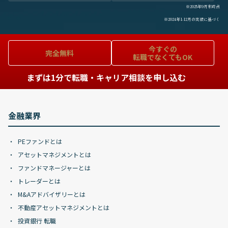
※2025年9月末時点
※2024年1-12月の実績に基づく
今すぐの
完全無料
転職でなくてもOK
まずは1分で転職・キャリア相談を申し込む
金融業界
PEファンドとは
アセットマネジメントとは
ファンドマネージャーとは
トレーダーとは
M&Aアドバイザリーとは
不動産アセットマネジメントとは
投資銀行 転職