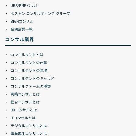
UBS/BNPパリバ
ボストン コンサルティング グループ
BIG4コンサル
金融企業一覧
コンサル業界
コンサルタントとは
コンサルタントの仕事
コンサルタントの年収
コンサルタントのキャリア
コンサルファームの種類
戦略コンサルとは
総合コンサルとは
DXコンサルとは
ITコンサルとは
デジタルコンサルとは
事業再生コンサルとは