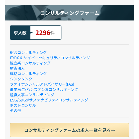
コンサルティングファーム
2296
求人数
件
総合コンサルティング
IT/DX & サイバーセキュリティコンサルティング
独立系コンサルティング
監査法人
戦略コンサルティング
シンクタンク
ファイナンシャルアドバイザリー(FAS)
事業再生/ハンズオン系コンサルティング
組織人事コンサルティング
ESG/SDGs/サステナビリティコンサルティング
ポストコンサル
その他
コンサルティングファームの求人一覧を見る