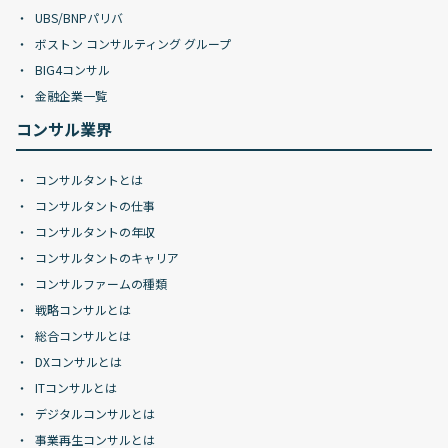
UBS/BNPパリバ
ボストン コンサルティング グループ
BIG4コンサル
金融企業一覧
コンサル業界
コンサルタントとは
コンサルタントの仕事
コンサルタントの年収
コンサルタントのキャリア
コンサルファームの種類
戦略コンサルとは
総合コンサルとは
DXコンサルとは
ITコンサルとは
デジタルコンサルとは
事業再生コンサルとは