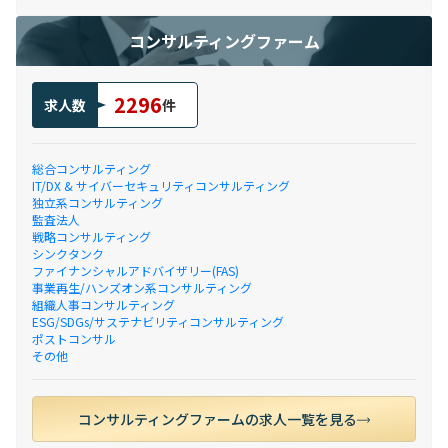
コンサルティングファーム
2296
求人数
件
総合コンサルティング
IT/DX & サイバーセキュリティコンサルティング
独立系コンサルティング
監査法人
戦略コンサルティング
シンクタンク
ファイナンシャルアドバイザリー(FAS)
事業再生/ハンズオン系コンサルティング
組織人事コンサルティング
ESG/SDGs/サステナビリティコンサルティング
ポストコンサル
その他
コンサルティングファームの求人一覧を見る