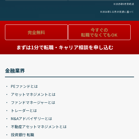
※2025年9月末時点
※2024年1-12月の実績に基づく
今すぐの
完全無料
転職でなくてもOK
まずは1分で転職・キャリア相談を申し込む
金融業界
PEファンドとは
アセットマネジメントとは
ファンドマネージャーとは
トレーダーとは
M&Aアドバイザリーとは
不動産アセットマネジメントとは
投資銀行 転職