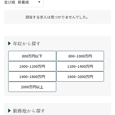
並び順
該当する求人は見つかりませんでした。
年収から探す
800万円以下
800~1000万円
1000~1200万円
1200~1400万円
1400~1600万円
1600~2000万円
2000万円以上
勤務地から探す