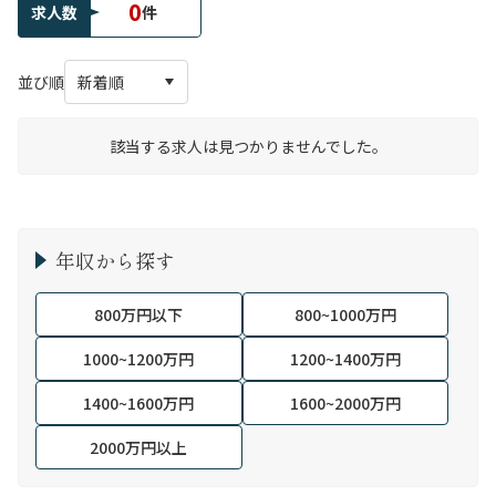
0
求人数
件
並び順
該当する求人は見つかりませんでした。
年収から探す
800万円以下
800~1000万円
1000~1200万円
1200~1400万円
1400~1600万円
1600~2000万円
2000万円以上