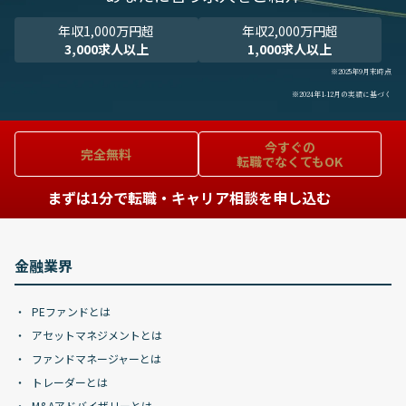
年収1,000万円超
年収2,000万円超
3,000求人以上
1,000求人以上
※2025年9月末時点
※2024年1-12月の実績に基づく
今すぐの
完全無料
転職でなくてもOK
まずは1分で転職・キャリア相談を申し込む
金融業界
PEファンドとは
アセットマネジメントとは
ファンドマネージャーとは
トレーダーとは
M&Aアドバイザリーとは