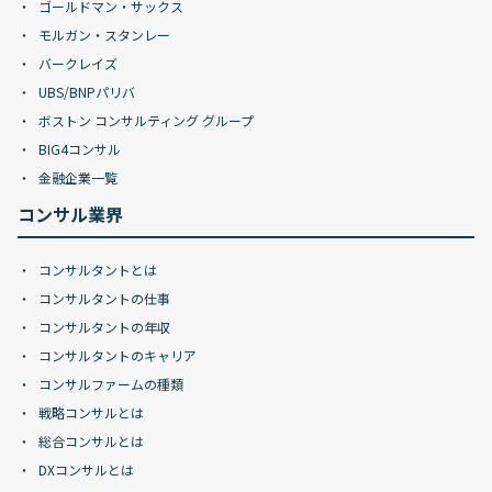
ゴールドマン・サックス
モルガン・スタンレー
バークレイズ
UBS/BNPパリバ
ボストン コンサルティング グループ
BIG4コンサル
金融企業一覧
コンサル業界
コンサルタントとは
コンサルタントの仕事
コンサルタントの年収
コンサルタントのキャリア
コンサルファームの種類
戦略コンサルとは
総合コンサルとは
DXコンサルとは