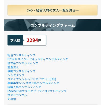
CxO・経営人材の求人一覧を見る
コンサルティングファーム
2294
求人数
件
総合コンサルティング
IT/DX & サイバーセキュリティコンサルティング
独立系コンサルティング
監査法人
戦略コンサルティング
シンクタンク
ファイナンシャルアドバイザリー(FAS)
事業再生/ハンズオン系コンサルティング
組織人事コンサルティング
ESG/SDGs/サステナビリティコンサルティング
ポストコンサル
その他