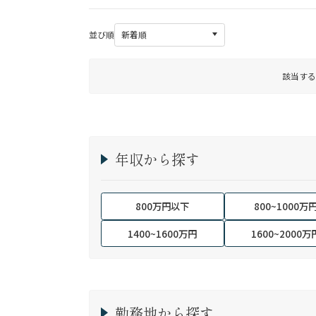
並び順
該当する
年収から探す
800万円以下
800~1000万
1400~1600万円
1600~2000万
勤務地から探す