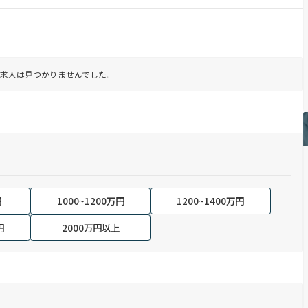
求人は見つかりませんでした。
円
1000~1200万円
1200~1400万円
円
2000万円以上