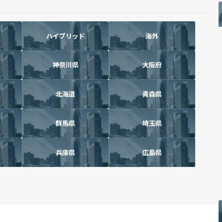
ハイブリッド
海外
神奈川県
大阪府
北海道
青森県
群馬県
埼玉県
兵庫県
広島県