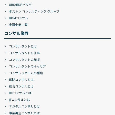
UBS/BNPパリバ
ボストン コンサルティング グループ
BIG4コンサル
金融企業一覧
コンサル業界
コンサルタントとは
コンサルタントの仕事
コンサルタントの年収
コンサルタントのキャリア
コンサルファームの種類
戦略コンサルとは
総合コンサルとは
DXコンサルとは
ITコンサルとは
デジタルコンサルとは
事業再生コンサルとは