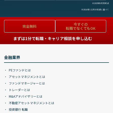
※2025年9月末時点
※2024年1-12月の実績に基づく
今すぐの
完全無料
転職でなくてもOK
まずは1分で転職・キャリア相談を申し込む
金融業界
PEファンドとは
アセットマネジメントとは
ファンドマネージャーとは
トレーダーとは
M&Aアドバイザリーとは
不動産アセットマネジメントとは
投資銀行 転職