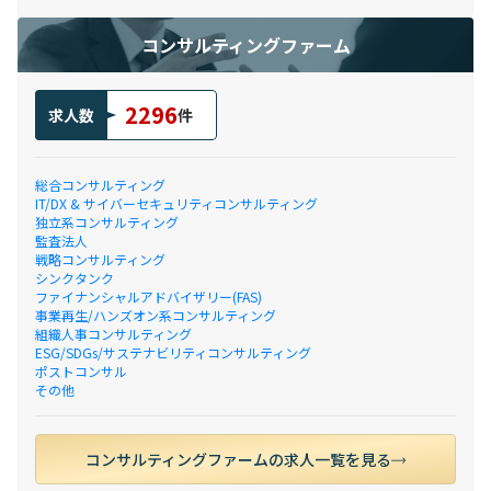
コンサルティングファーム
2296
求人数
件
総合コンサルティング
IT/DX & サイバーセキュリティコンサルティング
独立系コンサルティング
監査法人
戦略コンサルティング
シンクタンク
ファイナンシャルアドバイザリー(FAS)
事業再生/ハンズオン系コンサルティング
組織人事コンサルティング
ESG/SDGs/サステナビリティコンサルティング
ポストコンサル
その他
コンサルティングファームの求人一覧を見る