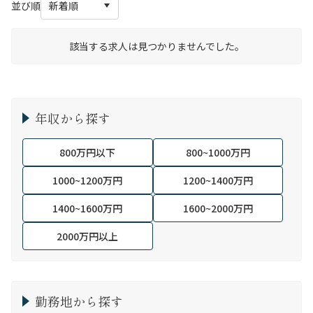
並び順
該当する求人は見つかりませんでした。
年収から探す
800万円以下
800~1000万円
1000~1200万円
1200~1400万円
1400~1600万円
1600~2000万円
2000万円以上
勤務地から探す