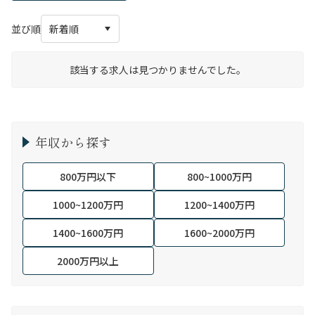
並び順
該当する求人は見つかりませんでした。
年収から探す
800万円以下
800~1000万円
1000~1200万円
1200~1400万円
1400~1600万円
1600~2000万円
2000万円以上