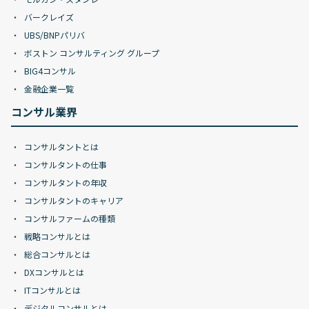
バークレイズ
UBS/BNPパリバ
ボストン コンサルティング グループ
BIG4コンサル
金融企業一覧
コンサル業界
コンサルタントとは
コンサルタントの仕事
コンサルタントの年収
コンサルタントのキャリア
コンサルファームの種類
戦略コンサルとは
総合コンサルとは
DXコンサルとは
ITコンサルとは
デジタルコンサルとは