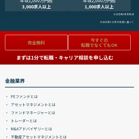
年収1,000万円超
年収2,000万円超
3,000求人以上
1,000求人以上
※2025年9月末時点
※2024年1-12月の実績に基づく
今すぐの
完全無料
転職でなくてもOK
まずは1分で転職・キャリア相談を申し込む
金融業界
PEファンドとは
アセットマネジメントとは
ファンドマネージャーとは
トレーダーとは
M&Aアドバイザリーとは
不動産アセットマネジメントとは