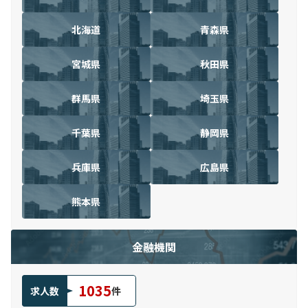
北海道
青森県
宮城県
秋田県
群馬県
埼玉県
千葉県
静岡県
兵庫県
広島県
熊本県
金融機関
1035
求人数
件