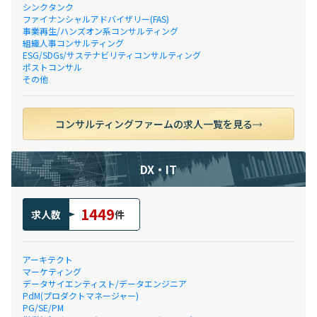
シンクタンク
ファイナンシャルアドバイザリー(FAS)
事業再生/ハンズオン系コンサルティング
組織人事コンサルティング
ESG/SDGs/サステナビリティコンサルティング
ポストコンサル
その他
コンサルティングファームの求人一覧を見る
DX・IT
1449
求人数
件
アーキテクト
マーケティング
データサイエンティスト/データエンジニア
PdM(プロダクトマネージャー)
PG/SE/PM