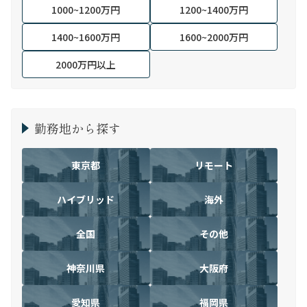
1000~1200万円
1200~1400万円
1400~1600万円
1600~2000万円
2000万円以上
勤務地から探す
東京都
リモート
ハイブリッド
海外
全国
その他
神奈川県
大阪府
愛知県
福岡県