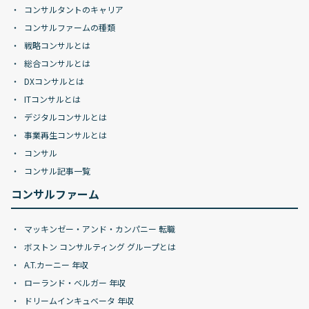
コンサルタントのキャリア
コンサルファームの種類
戦略コンサルとは
総合コンサルとは
DXコンサルとは
ITコンサルとは
デジタルコンサルとは
事業再生コンサルとは
コンサル
コンサル記事一覧
コンサルファーム
マッキンゼー・アンド・カンパニー 転職
ボストン コンサルティング グループとは
A.T.カーニー 年収
ローランド・ベルガー 年収
ドリームインキュベータ 年収