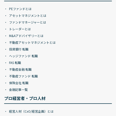
PEファンドとは
アセットマネジメントとは
ファンドマネージャーとは
トレーダーとは
M&Aアドバイザリーとは
不動産アセットマネジメントとは
投資銀行 転職
ヘッジファンド 転職
FAS 転職
不動産金融 転職
不動産ファンド 転職
保険会社 転職
金融記事一覧
プロ経営者・プロ人材
経営人材（CxO/経営企画）とは