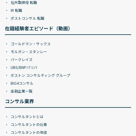
社外取締役 転職
IR 転職
ポストコンサル 転職
在籍経験者エピソード（動画）
ゴールドマン・サックス
モルガン・スタンレー
バークレイズ
UBS/BNPパリバ
ボストン コンサルティング グループ
BIG4コンサル
金融企業一覧
コンサル業界
コンサルタントとは
コンサルタントの仕事
コンサルタントの年収