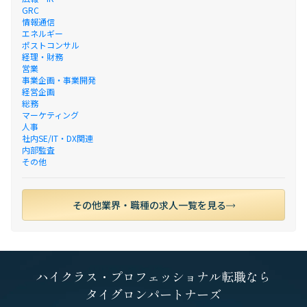
GRC
情報通信
エネルギー
ポストコンサル
経理・財務
営業
事業企画・事業開発
経営企画
総務
マーケティング
人事
社内SE/IT・DX関連
内部監査
その他
その他業界・職種の求人一覧を見る
ハイクラス・プロフェッショナル転職なら
タイグロンパートナーズ