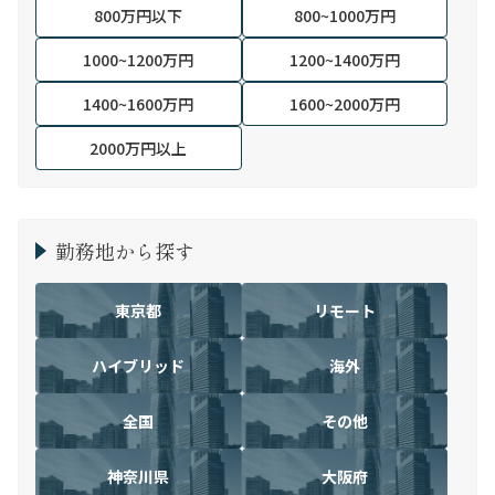
800万円以下
800~1000万円
1000~1200万円
1200~1400万円
1400~1600万円
1600~2000万円
2000万円以上
勤務地から探す
東京都
リモート
ハイブリッド
海外
全国
その他
神奈川県
大阪府