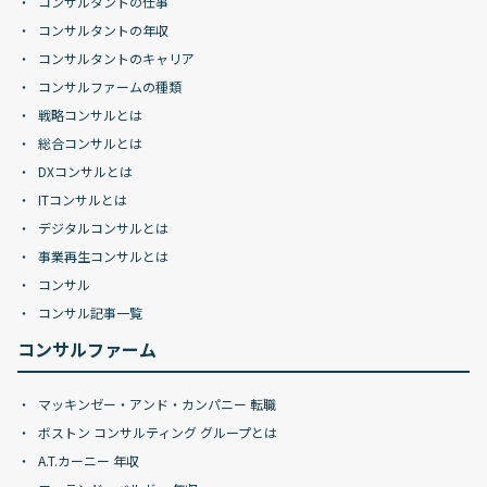
コンサルタントの仕事
コンサルタントの年収
コンサルタントのキャリア
コンサルファームの種類
戦略コンサルとは
総合コンサルとは
DXコンサルとは
ITコンサルとは
デジタルコンサルとは
事業再生コンサルとは
コンサル
コンサル記事一覧
コンサルファーム
マッキンゼー・アンド・カンパニー 転職
ボストン コンサルティング グループとは
A.T.カーニー 年収