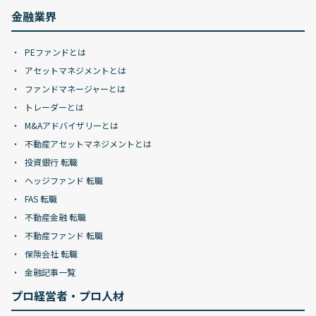
金融業界
PEファンドとは
アセットマネジメントとは
ファンドマネージャーとは
トレーダーとは
M&Aアドバイザリーとは
不動産アセットマネジメントとは
投資銀行 転職
ヘッジファンド 転職
FAS 転職
不動産金融 転職
不動産ファンド 転職
保険会社 転職
金融記事一覧
プロ経営者・プロ人材