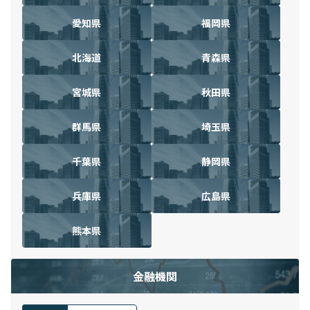
愛知県
福岡県
北海道
青森県
宮城県
秋田県
群馬県
埼玉県
千葉県
静岡県
兵庫県
広島県
熊本県
金融機関