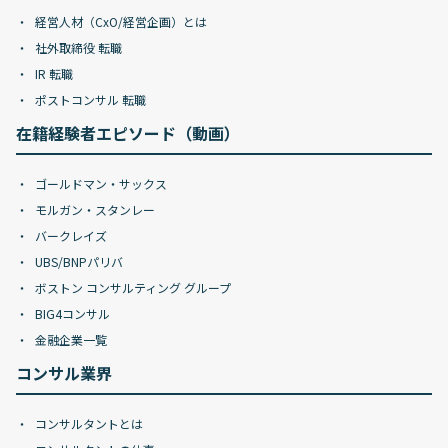
経営人材（CxO/経営企画）とは
社外取締役 転職
IR 転職
ポストコンサル 転職
在籍経験者エピソード（動画）
ゴールドマン・サックス
モルガン・スタンレー
バークレイズ
UBS/BNPパリバ
ボストン コンサルティング グループ
BIG4コンサル
金融企業一覧
コンサル業界
コンサルタントとは