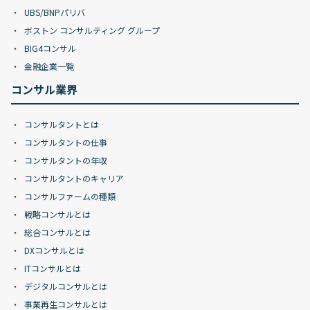
UBS/BNPパリバ
ボストン コンサルティング グループ
BIG4コンサル
金融企業一覧
コンサル業界
コンサルタントとは
コンサルタントの仕事
コンサルタントの年収
コンサルタントのキャリア
コンサルファームの種類
戦略コンサルとは
総合コンサルとは
DXコンサルとは
ITコンサルとは
デジタルコンサルとは
事業再生コンサルとは