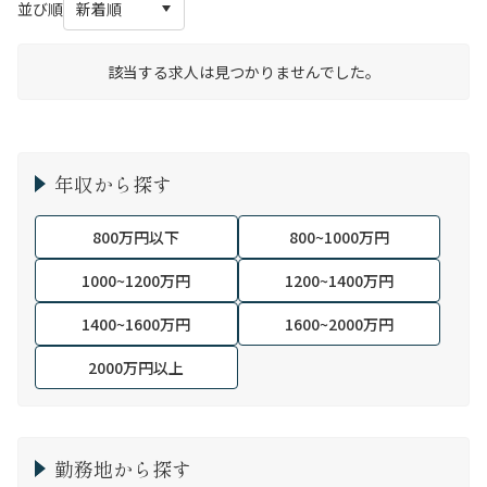
並び順
該当する求人は見つかりませんでした。
年収から探す
800万円以下
800~1000万円
1000~1200万円
1200~1400万円
1400~1600万円
1600~2000万円
2000万円以上
勤務地から探す