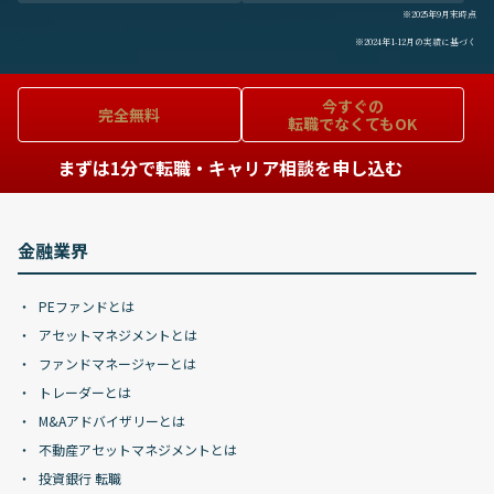
※2025年9月末時点
※2024年1-12月の実績に基づく
今すぐの
完全無料
転職でなくてもOK
まずは1分で転職・キャリア相談を申し込む
金融業界
PEファンドとは
アセットマネジメントとは
ファンドマネージャーとは
トレーダーとは
M&Aアドバイザリーとは
不動産アセットマネジメントとは
投資銀行 転職