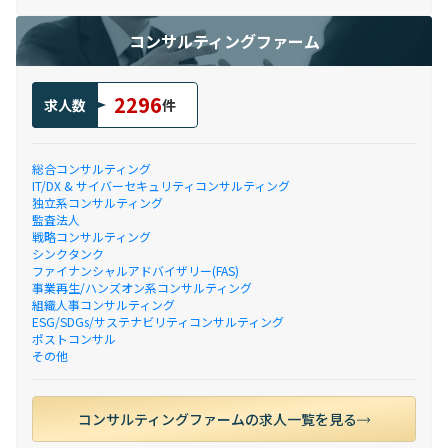
コンサルティングファーム
2296
求人数
件
総合コンサルティング
IT/DX & サイバーセキュリティコンサルティング
独立系コンサルティング
監査法人
戦略コンサルティング
シンクタンク
ファイナンシャルアドバイザリー(FAS)
事業再生/ハンズオン系コンサルティング
組織人事コンサルティング
ESG/SDGs/サステナビリティコンサルティング
ポストコンサル
その他
コンサルティングファームの求人一覧を見る