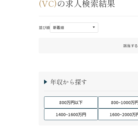
(VC)
の求人検索結果
並び順
該当する
年収から探す
800万円以下
800~1000万
1400~1600万円
1600~2000万