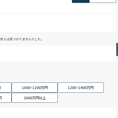
求人は見つかりませんでした。
円
1000~1200万円
1200~1400万円
円
2000万円以上