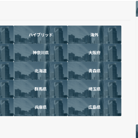
ハイブリッド
海外
神奈川県
大阪府
北海道
青森県
群馬県
埼玉県
兵庫県
広島県