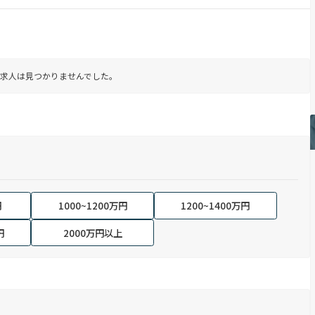
求人は見つかりませんでした。
円
1000~1200万円
1200~1400万円
円
2000万円以上