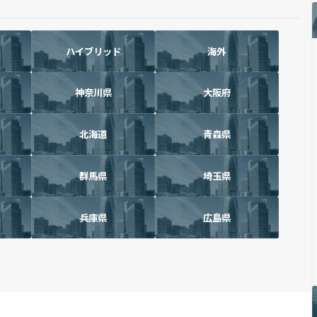
ハイブリッド
海外
神奈川県
大阪府
北海道
青森県
群馬県
埼玉県
兵庫県
広島県