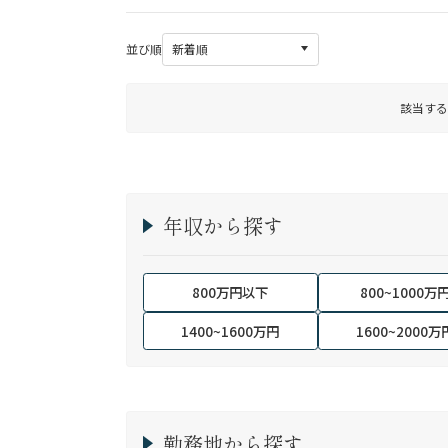
並び順
該当する
年収から探す
800万円以下
800~1000万
1400~1600万円
1600~2000万
勤務地から探す