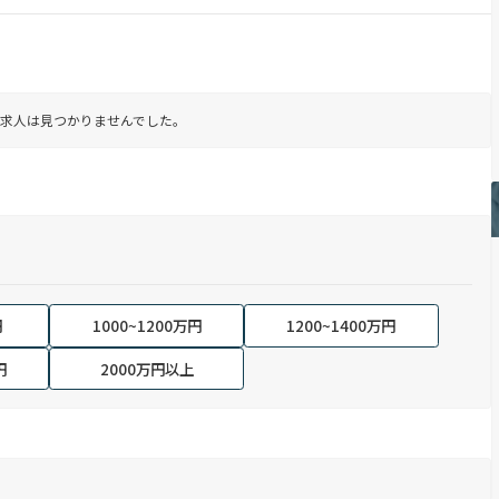
求人は見つかりませんでした。
円
1000~1200万円
1200~1400万円
円
2000万円以上