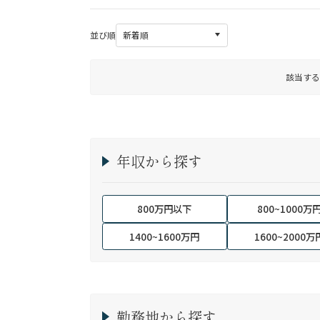
並び順
該当する
年収から探す
800万円以下
800~1000万
1400~1600万円
1600~2000万
勤務地から探す