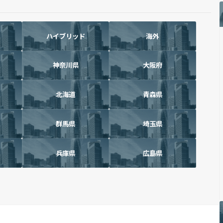
ハイブリッド
海外
神奈川県
大阪府
北海道
青森県
群馬県
埼玉県
兵庫県
広島県