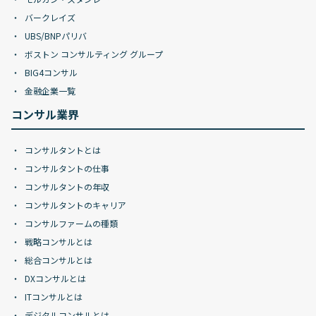
バークレイズ
UBS/BNPパリバ
ボストン コンサルティング グループ
BIG4コンサル
金融企業一覧
コンサル業界
コンサルタントとは
コンサルタントの仕事
コンサルタントの年収
コンサルタントのキャリア
コンサルファームの種類
戦略コンサルとは
総合コンサルとは
DXコンサルとは
ITコンサルとは
デジタルコンサルとは