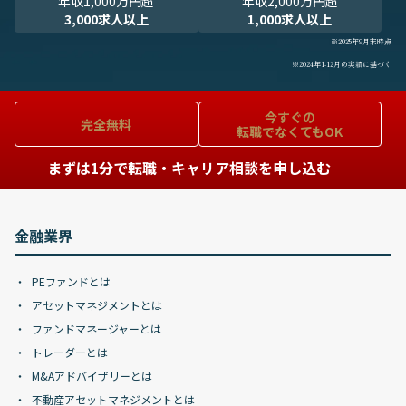
年収1,000万円超
年収2,000万円超
3,000求人以上
1,000求人以上
※2025年9月末時点
※2024年1-12月の実績に基づく
今すぐの
完全無料
転職でなくてもOK
まずは1分で転職・キャリア相談を申し込む
金融業界
PEファンドとは
アセットマネジメントとは
ファンドマネージャーとは
トレーダーとは
M&Aアドバイザリーとは
不動産アセットマネジメントとは