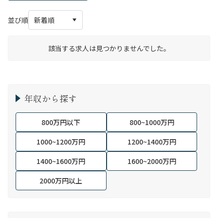
並び順
該当する求人は見つかりませんでした。
年収から探す
800万円以下
800~1000万円
1000~1200万円
1200~1400万円
1400~1600万円
1600~2000万円
2000万円以上