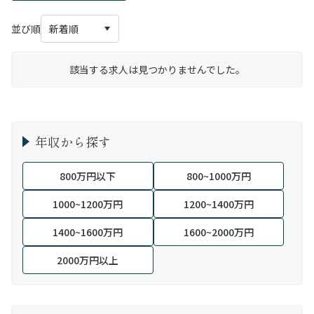
並び順
該当する求人は見つかりませんでした。
年収から探す
800万円以下
800~1000万円
1000~1200万円
1200~1400万円
1400~1600万円
1600~2000万円
2000万円以上