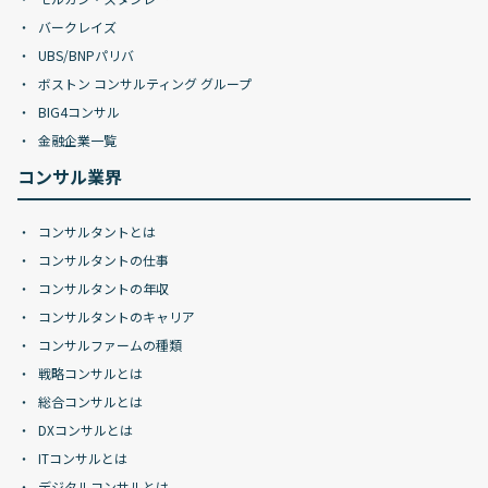
バークレイズ
UBS/BNPパリバ
ボストン コンサルティング グループ
BIG4コンサル
金融企業一覧
コンサル業界
コンサルタントとは
コンサルタントの仕事
コンサルタントの年収
コンサルタントのキャリア
コンサルファームの種類
戦略コンサルとは
総合コンサルとは
DXコンサルとは
ITコンサルとは
デジタルコンサルとは