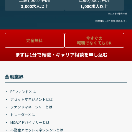
年収1,000万円超
年収2,000万円超
3,000求人以上
1,000求人以上
※2025年9月末時点
※2024年1-12月の実績に基づく
今すぐの
完全無料
転職でなくてもOK
まずは1分で転職・キャリア相談を申し込む
金融業界
PEファンドとは
アセットマネジメントとは
ファンドマネージャーとは
トレーダーとは
M&Aアドバイザリーとは
不動産アセットマネジメントとは