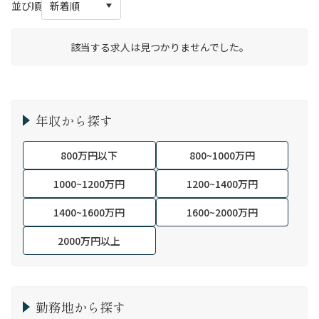
並び順
該当する求人は見つかりませんでした。
年収から探す
800万円以下
800~1000万円
1000~1200万円
1200~1400万円
1400~1600万円
1600~2000万円
2000万円以上
勤務地から探す