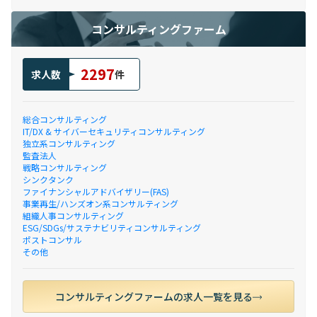
コンサルティングファーム
2297
求人数
件
総合コンサルティング
IT/DX & サイバーセキュリティコンサルティング
独立系コンサルティング
監査法人
戦略コンサルティング
シンクタンク
ファイナンシャルアドバイザリー(FAS)
事業再生/ハンズオン系コンサルティング
組織人事コンサルティング
ESG/SDGs/サステナビリティコンサルティング
ポストコンサル
その他
コンサルティングファームの求人一覧を見る