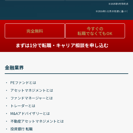
※2025年9月末時点
※2024年1-12月の実績に基づく
今すぐの
完全無料
転職でなくてもOK
まずは1分で転職・キャリア相談を申し込む
金融業界
PEファンドとは
アセットマネジメントとは
ファンドマネージャーとは
トレーダーとは
M&Aアドバイザリーとは
不動産アセットマネジメントとは
投資銀行 転職