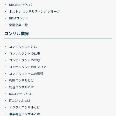
UBS/BNPパリバ
ボストン コンサルティング グループ
BIG4コンサル
金融企業一覧
コンサル業界
コンサルタントとは
コンサルタントの仕事
コンサルタントの年収
コンサルタントのキャリア
コンサルファームの種類
戦略コンサルとは
総合コンサルとは
DXコンサルとは
ITコンサルとは
デジタルコンサルとは
事業再生コンサルとは