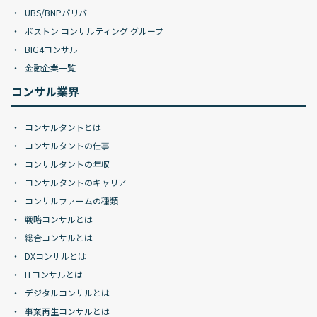
UBS/BNPパリバ
ボストン コンサルティング グループ
BIG4コンサル
金融企業一覧
コンサル業界
コンサルタントとは
コンサルタントの仕事
コンサルタントの年収
コンサルタントのキャリア
コンサルファームの種類
戦略コンサルとは
総合コンサルとは
DXコンサルとは
ITコンサルとは
デジタルコンサルとは
事業再生コンサルとは