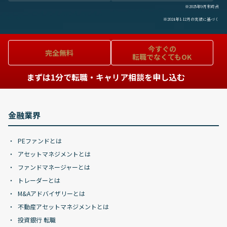
※2025年9月末時点
※2024年1-12月の実績に基づく
今すぐの
完全無料
転職でなくてもOK
まずは1分で転職・キャリア相談を申し込む
金融業界
PEファンドとは
アセットマネジメントとは
ファンドマネージャーとは
トレーダーとは
M&Aアドバイザリーとは
不動産アセットマネジメントとは
投資銀行 転職