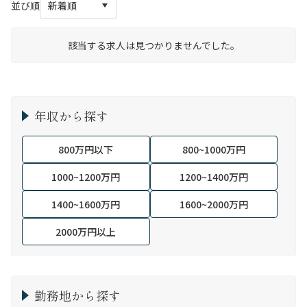
並び順
該当する求人は見つかりませんでした。
年収から探す
800万円以下
800~1000万円
1000~1200万円
1200~1400万円
1400~1600万円
1600~2000万円
2000万円以上
勤務地から探す