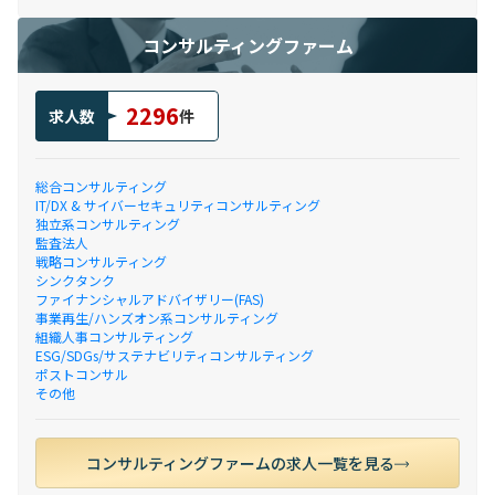
コンサルティングファーム
2296
求人数
件
総合コンサルティング
IT/DX & サイバーセキュリティコンサルティング
独立系コンサルティング
監査法人
戦略コンサルティング
シンクタンク
ファイナンシャルアドバイザリー(FAS)
事業再生/ハンズオン系コンサルティング
組織人事コンサルティング
ESG/SDGs/サステナビリティコンサルティング
ポストコンサル
その他
コンサルティングファームの求人一覧を見る