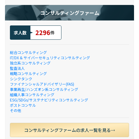
コンサルティングファーム
2296
求人数
件
総合コンサルティング
IT/DX & サイバーセキュリティコンサルティング
独立系コンサルティング
監査法人
戦略コンサルティング
シンクタンク
ファイナンシャルアドバイザリー(FAS)
事業再生/ハンズオン系コンサルティング
組織人事コンサルティング
ESG/SDGs/サステナビリティコンサルティング
ポストコンサル
その他
コンサルティングファームの求人一覧を見る