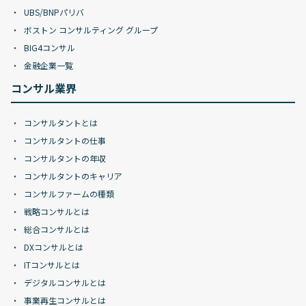
UBS/BNPパリバ
ボストン コンサルティング グループ
BIG4コンサル
金融企業一覧
コンサル業界
コンサルタントとは
コンサルタントの仕事
コンサルタントの年収
コンサルタントのキャリア
コンサルファームの種類
戦略コンサルとは
総合コンサルとは
DXコンサルとは
ITコンサルとは
デジタルコンサルとは
事業再生コンサルとは