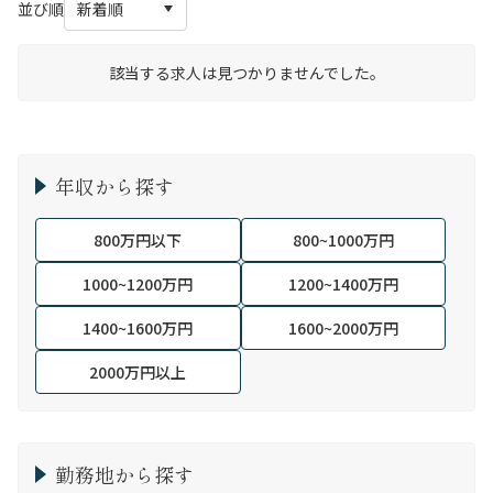
並び順
該当する求人は見つかりませんでした。
年収から探す
800万円以下
800~1000万円
1000~1200万円
1200~1400万円
1400~1600万円
1600~2000万円
2000万円以上
勤務地から探す