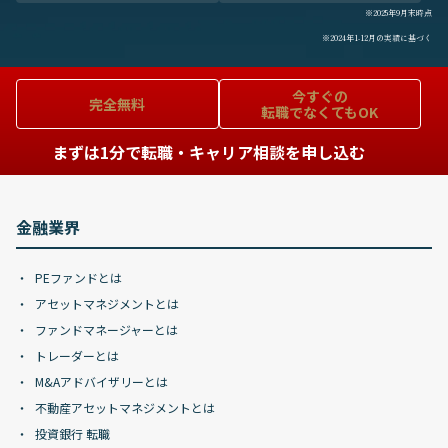
※2025年9月末時点
※2024年1-12月の実績に基づく
今すぐの
完全無料
転職でなくてもOK
まずは1分で転職・キャリア相談を申し込む
金融業界
PEファンドとは
アセットマネジメントとは
ファンドマネージャーとは
トレーダーとは
M&Aアドバイザリーとは
不動産アセットマネジメントとは
投資銀行 転職