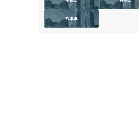
千葉県
静岡県
熊本県