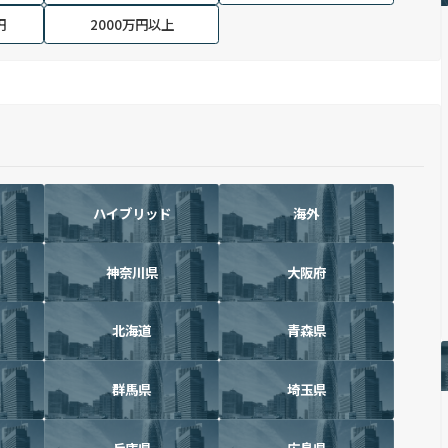
円
2000万円以上
ハイブリッド
海外
神奈川県
大阪府
北海道
青森県
群馬県
埼玉県