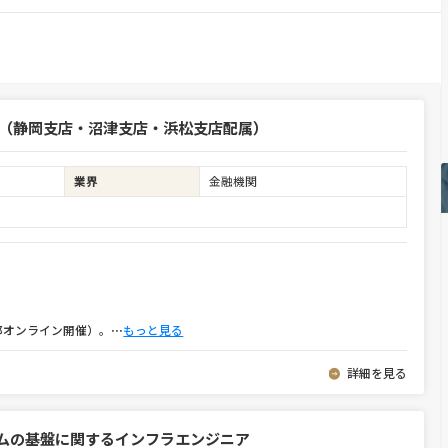
心（静岡支店・沼津支店・浜松支店配属）
業界
金融機関
部オンライン開催）。
⋯
もっと見る
詳細を見る
テムの基盤に関するインフラエンジニア