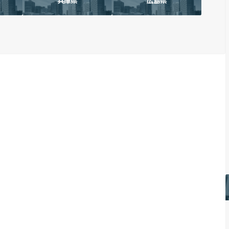
兵庫県
広島県