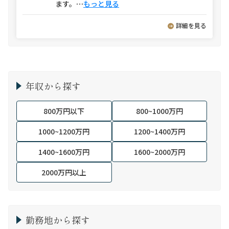
ます。
⋯
もっと見る
詳細を見る
年収から探す
800万円以下
800~1000万円
1000~1200万円
1200~1400万円
1400~1600万円
1600~2000万円
2000万円以上
勤務地から探す