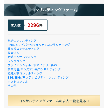
コンサルティングファーム
2296
求人数
件
総合コンサルティング
IT/DX & サイバーセキュリティコンサルティング
独立系コンサルティング
監査法人
戦略コンサルティング
シンクタンク
ファイナンシャルアドバイザリー(FAS)
事業再生/ハンズオン系コンサルティング
組織人事コンサルティング
ESG/SDGs/サステナビリティコンサルティング
ポストコンサル
その他
コンサルティングファームの求人一覧を見る