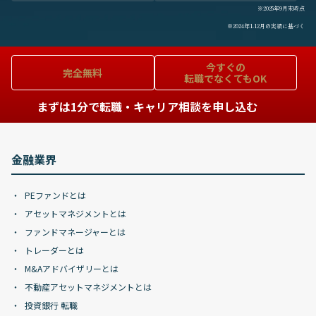
※2025年9月末時点
※2024年1-12月の実績に基づく
今すぐの
完全無料
転職でなくてもOK
まずは1分で転職・キャリア相談を申し込む
金融業界
PEファンドとは
アセットマネジメントとは
ファンドマネージャーとは
トレーダーとは
M&Aアドバイザリーとは
不動産アセットマネジメントとは
投資銀行 転職