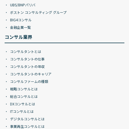
UBS/BNPパリバ
ボストン コンサルティング グループ
BIG4コンサル
金融企業一覧
コンサル業界
コンサルタントとは
コンサルタントの仕事
コンサルタントの年収
コンサルタントのキャリア
コンサルファームの種類
戦略コンサルとは
総合コンサルとは
DXコンサルとは
ITコンサルとは
デジタルコンサルとは
事業再生コンサルとは