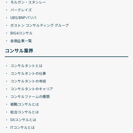
モルガン・スタンレー
バークレイズ
UBS/BNPパリバ
ボストン コンサルティング グループ
BIG4コンサル
金融企業一覧
コンサル業界
コンサルタントとは
コンサルタントの仕事
コンサルタントの年収
コンサルタントのキャリア
コンサルファームの種類
戦略コンサルとは
総合コンサルとは
DXコンサルとは
ITコンサルとは