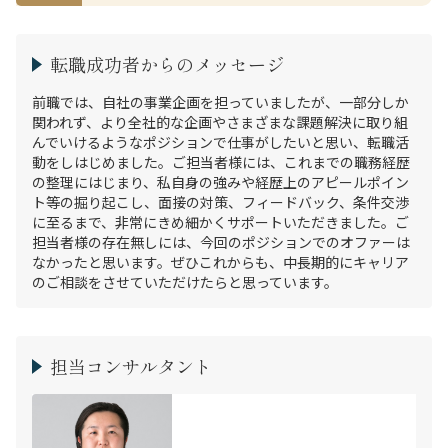
転職成功者からのメッセージ
前職では、自社の事業企画を担っていましたが、一部分しか
関われず、より全社的な企画やさまざまな課題解決に取り組
んでいけるようなポジションで仕事がしたいと思い、転職活
動をしはじめました。ご担当者様には、これまでの職務経歴
の整理にはじまり、私自身の強みや経歴上のアピールポイン
ト等の掘り起こし、面接の対策、フィードバック、条件交渉
に至るまで、非常にきめ細かくサポートいただきました。ご
担当者様の存在無しには、今回のポジションでのオファーは
なかったと思います。ぜひこれからも、中長期的にキャリア
のご相談をさせていただけたらと思っています。
担当コンサルタント