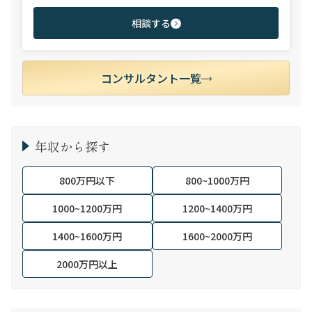
ファーム領域を中心に担当。未経験・ポテンシャル層からミド
ル・ハイクラス層まで、年代・職階を問わず幅広くご支援可能。
相談する
コンサルタント一覧
年収から探す
800万円以下
800~1000万円
1000~1200万円
1200~1400万円
1400~1600万円
1600~2000万円
2000万円以上