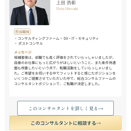
上田 浩彰
Ueta Hiroaki
担当職域
・コンサルティングファーム
・ DX・IT・セキュリティ
・ ポストコンサル
メッセージ
候補者様は、前職でも高く評価をされていらっしゃいましたが、
自身のお仕事にもっと広がりがほしいということ、また条件待遇
面も改善したいという点で、転職活動をしていらっしゃいまし
た。ご希望をお伺いする中でフィットすると感じたポジションを
いくつかご提案させていただいた中で、総合コンサルファームの
コンサルタントポジションで、ご転職が決定しました。
このコンサルタントを詳しく見る
このコンサルタントに相談する