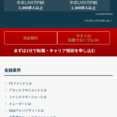
年収1,000万円超
年収2,000万円超
3,000求人以上
1,000求人以上
※2025年9月末時点
※2024年1-12月の実績に基づく
今すぐの
完全無料
転職でなくてもOK
まずは1分で転職・キャリア相談を申し込む
金融業界
PEファンドとは
アセットマネジメントとは
ファンドマネージャーとは
トレーダーとは
M&Aアドバイザリーとは