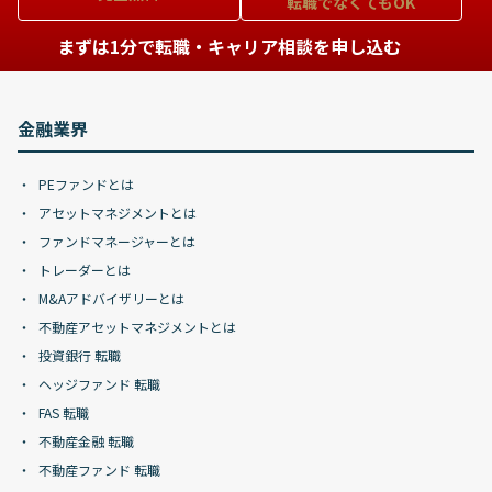
転職でなくてもOK
まずは1分で転職・キャリア相談を申し込む
金融業界
PEファンドとは
アセットマネジメントとは
ファンドマネージャーとは
トレーダーとは
M&Aアドバイザリーとは
不動産アセットマネジメントとは
投資銀行 転職
ヘッジファンド 転職
FAS 転職
不動産金融 転職
不動産ファンド 転職