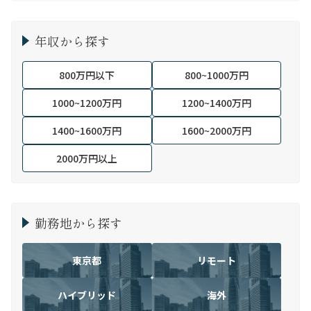
年収から探す
800万円以下
800~1000万円
1000~1200万円
1200~1400万円
1400~1600万円
1600~2000万円
2000万円以上
勤務地から探す
東京都
リモート
ハイブリッド
海外