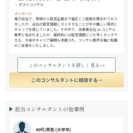
・ ポストコンサル
メッセージ
電力会社で、現場から経営企画まで幅広くご経験を積まれており
ましたが、会社の経営課題にタッチすることが中々難しい現状に
ギャップを感じていました。その中で、他事業会社 or コンサル
業界と悩まれましたが、最終的には経営課題にいち早くタッチで
きる、今後のキャリア展開も考慮され、コンサル業界を軸に転職
のご支援をいたしました。
このコンサルタントを詳しく見る
このコンサルタントに相談する
担当コンサルタントの他事例
40代/男性
(大学卒)