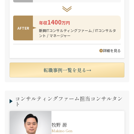
1400
年収
万円
AFTER
新興ITコンサルティングファーム / ITコンサルタ
ント / マネージャー
詳細を見る
転職事例一覧を見る
コンサルティングファーム担当コンサルタン
ト
牧野 源
Makino Gen