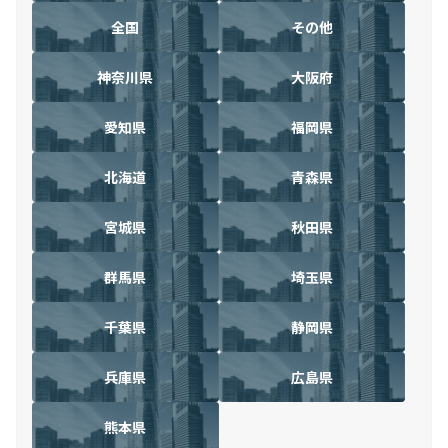
全国
その他
神奈川県
大阪府
愛知県
福岡県
北海道
青森県
宮城県
秋田県
群馬県
埼玉県
千葉県
静岡県
兵庫県
広島県
熊本県