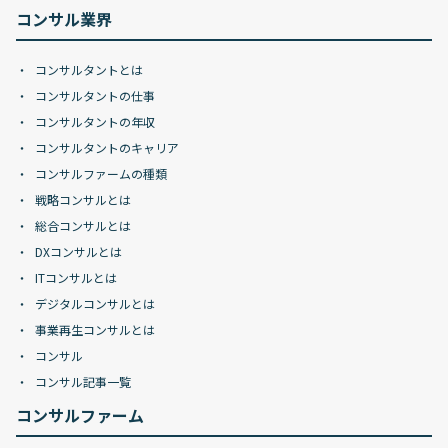
コンサル業界
コンサルタントとは
コンサルタントの仕事
コンサルタントの年収
コンサルタントのキャリア
コンサルファームの種類
戦略コンサルとは
総合コンサルとは
DXコンサルとは
ITコンサルとは
デジタルコンサルとは
事業再生コンサルとは
コンサル
コンサル記事一覧
コンサルファーム