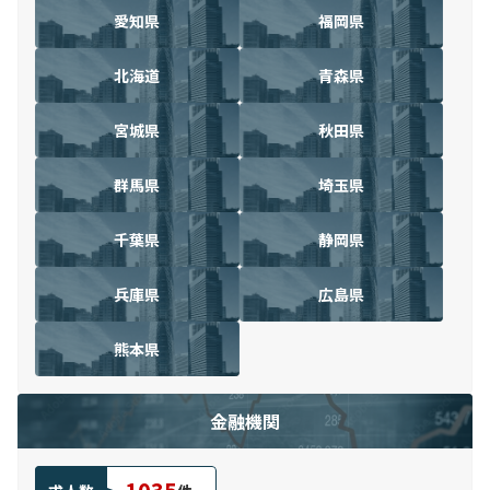
愛知県
福岡県
北海道
青森県
宮城県
秋田県
群馬県
埼玉県
千葉県
静岡県
兵庫県
広島県
熊本県
金融機関