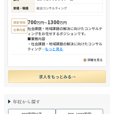
業種・職種
総合コンサルティング
700
1300
万円〜
万円
想定年収
社会課題・地域課題の解決に向けたコンサルテ
仕事内容
ィングをお任せするポジションです。
■業務内容
・社会課題・地域課題の解決に向けたコンサル
ティング
⋯
もっと見る
詳細を見る
求人をもっとみる
年収から探す