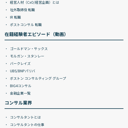
経営人材（CxO/経営企画）とは
社外取締役 転職
IR 転職
ポストコンサル 転職
在籍経験者エピソード（動画）
ゴールドマン・サックス
モルガン・スタンレー
バークレイズ
UBS/BNPパリバ
ボストン コンサルティング グループ
BIG4コンサル
金融企業一覧
コンサル業界
コンサルタントとは
コンサルタントの仕事