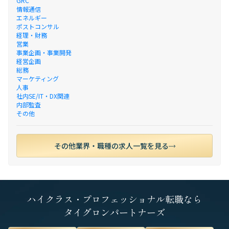
GRC
情報通信
エネルギー
ポストコンサル
経理・財務
営業
事業企画・事業開発
経営企画
総務
マーケティング
人事
社内SE/IT・DX関連
内部監査
その他
その他業界・職種の求人一覧を見る
ハイクラス・プロフェッショナル転職なら
タイグロンパートナーズ