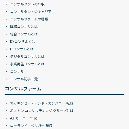
コンサルタントの年収
コンサルタントのキャリア
コンサルファームの種類
戦略コンサルとは
総合コンサルとは
DXコンサルとは
ITコンサルとは
デジタルコンサルとは
事業再生コンサルとは
コンサル
コンサル記事一覧
コンサルファーム
マッキンゼー・アンド・カンパニー 転職
ボストン コンサルティング グループとは
A.T.カーニー 年収
ローランド・ベルガー 年収