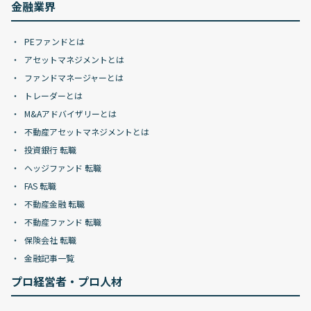
金融業界
PEファンドとは
アセットマネジメントとは
ファンドマネージャーとは
トレーダーとは
M&Aアドバイザリーとは
不動産アセットマネジメントとは
投資銀行 転職
ヘッジファンド 転職
FAS 転職
不動産金融 転職
不動産ファンド 転職
保険会社 転職
金融記事一覧
プロ経営者・プロ人材