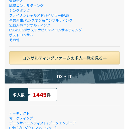
監査法人
戦略コンサルティング
シンクタンク
ファイナンシャルアドバイザリー(FAS)
事業再生/ハンズオン系コンサルティング
組織人事コンサルティング
ESG/SDGs/サステナビリティコンサルティング
ポストコンサル
その他
コンサルティングファームの求人一覧を見る
DX・IT
1449
求人数
件
アーキテクト
マーケティング
データサイエンティスト/データエンジニア
PdM(プロダクトマネージャー)