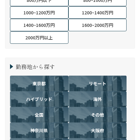
800万円以下
800~1000万円
1000~1200万円
1200~1400万円
1400~1600万円
1600~2000万円
2000万円以上
勤務地から探す
東京都
リモート
ハイブリッド
海外
全国
その他
神奈川県
大阪府