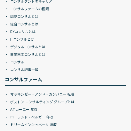
コンサルタントのキャリア
コンサルファームの種類
戦略コンサルとは
総合コンサルとは
DXコンサルとは
ITコンサルとは
デジタルコンサルとは
事業再生コンサルとは
コンサル
コンサル記事一覧
コンサルファーム
マッキンゼー・アンド・カンパニー 転職
ボストン コンサルティング グループとは
A.T.カーニー 年収
ローランド・ベルガー 年収
ドリームインキュベータ 年収