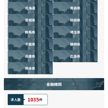
北海道
青森県
宮城県
秋田県
群馬県
埼玉県
千葉県
静岡県
兵庫県
広島県
熊本県
金融機関
1035
求人数
件