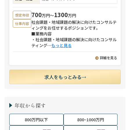
700
1300
万円〜
万円
想定年収
社会課題・地域課題の解決に向けたコンサルテ
仕事内容
ィングをお任せするポジションです。
■業務内容
・社会課題・地域課題の解決に向けたコンサル
ティング
⋯
もっと見る
詳細を見る
求人をもっとみる
年収から探す
800万円以下
800~1000万円