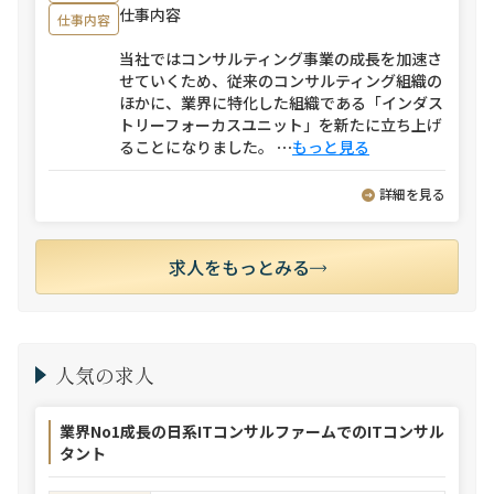
仕事内容
仕事内容
当社ではコンサルティング事業の成長を加速さ
せていくため、従来のコンサルティング組織の
ほかに、業界に特化した組織である「インダス
トリーフォーカスユニット」を新たに立ち上げ
ることになりました。
⋯
もっと見る
詳細を見る
求人をもっとみる
人気の求人
業界No1成長の日系ITコンサルファームでのITコンサル
タント