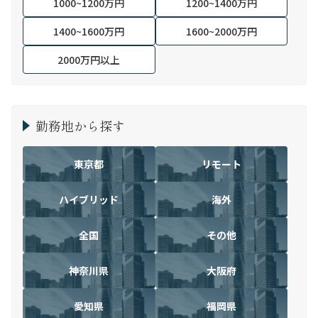
1000~1200万円
1200~1400万円
1400~1600万円
1600~2000万円
2000万円以上
勤務地から探す
東京都
リモート
ハイブリッド
海外
全国
その他
神奈川県
大阪府
愛知県
福岡県