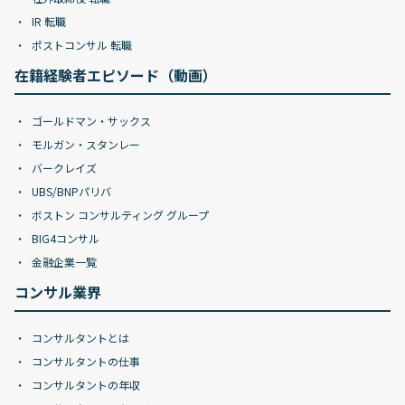
IR 転職
ポストコンサル 転職
在籍経験者エピソード（動画）
ゴールドマン・サックス
モルガン・スタンレー
バークレイズ
UBS/BNPパリバ
ボストン コンサルティング グループ
BIG4コンサル
金融企業一覧
コンサル業界
コンサルタントとは
コンサルタントの仕事
コンサルタントの年収