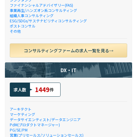
ファイナンシャルアドバイザリー(FAS)
事業再生/ハンズオン系コンサルティング
組織人事コンサルティング
ESG/SDGs/サステナビリティコンサルティング
ポストコンサル
その他
コンサルティングファームの求人一覧を見る
DX・IT
1449
求人数
件
アーキテクト
マーケティング
データサイエンティスト/データエンジニア
PdM(プロダクトマネージャー)
PG/SE/PM
営業(プリセールス/ソリューションセールス)