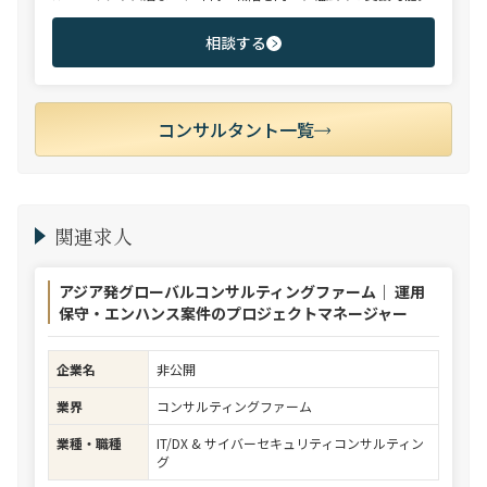
相談する
コンサルタント一覧
関連求人
アジア発グローバルコンサルティングファーム｜ 運用
保守・エンハンス案件のプロジェクトマネージャー
企業名
非公開
業界
コンサルティングファーム
業種・職種
IT/DX & サイバーセキュリティコンサルティン
グ