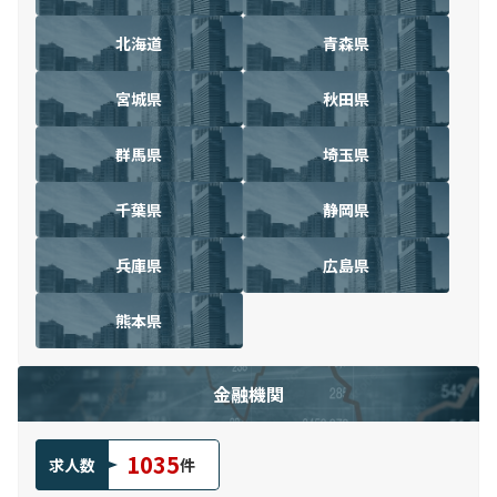
北海道
青森県
宮城県
秋田県
群馬県
埼玉県
千葉県
静岡県
兵庫県
広島県
熊本県
金融機関
1035
求人数
件