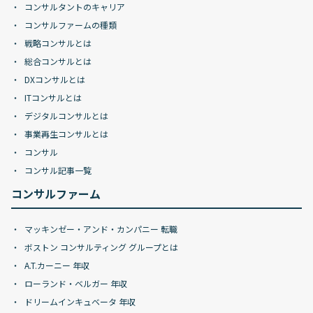
コンサルタントのキャリア
コンサルファームの種類
戦略コンサルとは
総合コンサルとは
DXコンサルとは
ITコンサルとは
デジタルコンサルとは
事業再生コンサルとは
コンサル
コンサル記事一覧
コンサルファーム
マッキンゼー・アンド・カンパニー 転職
ボストン コンサルティング グループとは
A.T.カーニー 年収
ローランド・ベルガー 年収
ドリームインキュベータ 年収