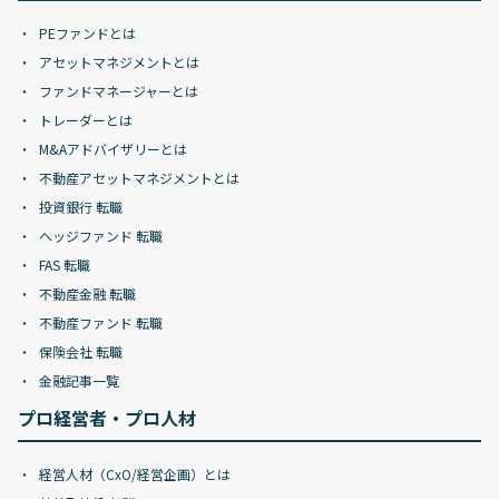
PEファンドとは
アセットマネジメントとは
ファンドマネージャーとは
トレーダーとは
M&Aアドバイザリーとは
不動産アセットマネジメントとは
投資銀行 転職
ヘッジファンド 転職
FAS 転職
不動産金融 転職
不動産ファンド 転職
保険会社 転職
金融記事一覧
プロ経営者・プロ人材
経営人材（CxO/経営企画）とは