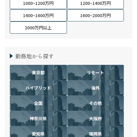
1000~1200万円
1200~1400万円
1400~1600万円
1600~2000万円
2000万円以上
勤務地から探す
東京都
リモート
ハイブリッド
海外
全国
その他
神奈川県
大阪府
愛知県
福岡県