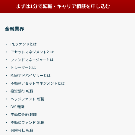
まずは1分で転職・キャリア相談を申し込む
金融業界
PEファンドとは
アセットマネジメントとは
ファンドマネージャーとは
トレーダーとは
M&Aアドバイザリーとは
不動産アセットマネジメントとは
投資銀行 転職
ヘッジファンド 転職
FAS 転職
不動産金融 転職
不動産ファンド 転職
保険会社 転職