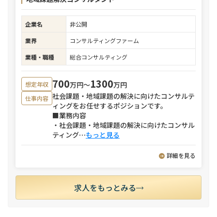
企業名
非公開
業界
コンサルティングファーム
業種・職種
総合コンサルティング
700
1300
万円〜
万円
想定年収
社会課題・地域課題の解決に向けたコンサルテ
仕事内容
ィングをお任せするポジションです。
■業務内容
・社会課題・地域課題の解決に向けたコンサル
ティング
⋯
もっと見る
詳細を見る
求人をもっとみる