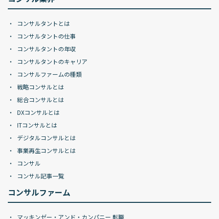
コンサルタントとは
コンサルタントの仕事
コンサルタントの年収
コンサルタントのキャリア
コンサルファームの種類
戦略コンサルとは
総合コンサルとは
DXコンサルとは
ITコンサルとは
デジタルコンサルとは
事業再生コンサルとは
コンサル
コンサル記事一覧
コンサルファーム
マッキンゼー・アンド・カンパニー 転職