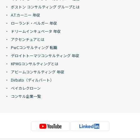
ボストン コンサルティング グループとは
A.T.カーニー 年収
ローランド・ベルガー 年収
ドリームインキュベータ 年収
アクセンチュアとは
PwCコンサルティング 転職
デロイトトーマツコンサルティング 年収
KPMGコンサルティングとは
アビームコンサルティング 年収
Dirbato（ディルバート）
ベイカレクローン
コンサル企業一覧