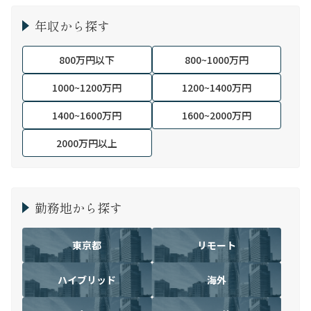
年収から探す
800万円以下
800~1000万円
1000~1200万円
1200~1400万円
1400~1600万円
1600~2000万円
2000万円以上
勤務地から探す
東京都
リモート
ハイブリッド
海外