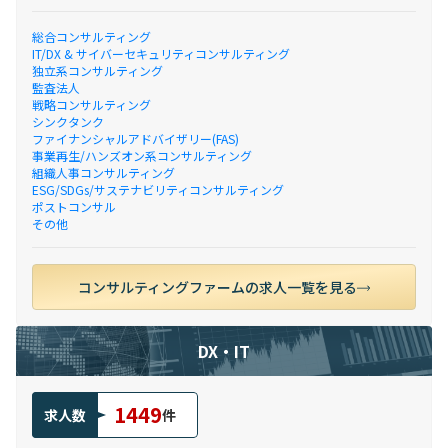
総合コンサルティング
IT/DX & サイバーセキュリティコンサルティング
独立系コンサルティング
監査法人
戦略コンサルティング
シンクタンク
ファイナンシャルアドバイザリー(FAS)
事業再生/ハンズオン系コンサルティング
組織人事コンサルティング
ESG/SDGs/サステナビリティコンサルティング
ポストコンサル
その他
コンサルティングファームの求人一覧を見る
DX・IT
1449
求人数
件