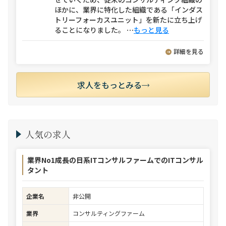
ほかに、業界に特化した組織である「インダス
トリーフォーカスユニット」を新たに立ち上げ
ることになりました。
⋯
もっと見る
詳細を見る
求人をもっとみる
人気の求人
業界No1成長の日系ITコンサルファームでのITコンサル
タント
企業名
非公開
業界
コンサルティングファーム