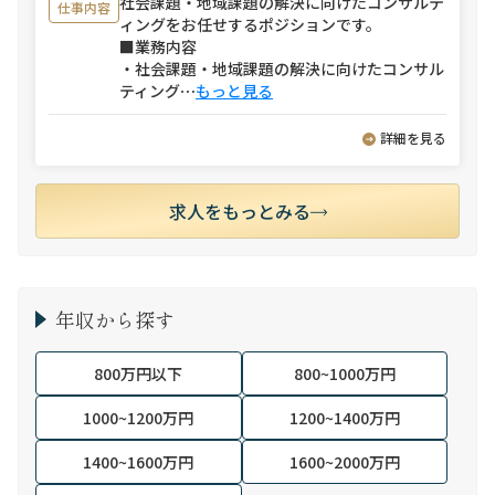
社会課題・地域課題の解決に向けたコンサルテ
仕事内容
ィングをお任せするポジションです。
■業務内容
・社会課題・地域課題の解決に向けたコンサル
ティング
⋯
もっと見る
詳細を見る
求人をもっとみる
年収から探す
800万円以下
800~1000万円
1000~1200万円
1200~1400万円
1400~1600万円
1600~2000万円