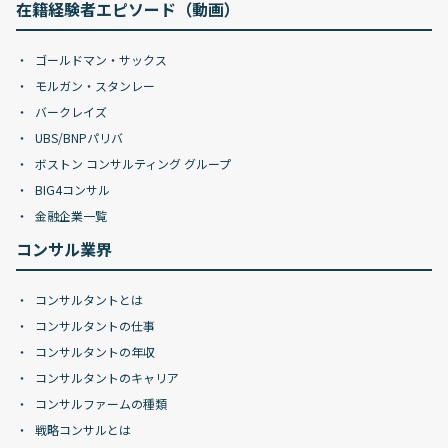
在籍経験者エピソード（動画）
ゴールドマン・サックス
モルガン・スタンレー
バークレイズ
UBS/BNPパリバ
ボストン コンサルティング グループ
BIG4コンサル
金融企業一覧
コンサル業界
コンサルタントとは
コンサルタントの仕事
コンサルタントの年収
コンサルタントのキャリア
コンサルファームの種類
戦略コンサルとは