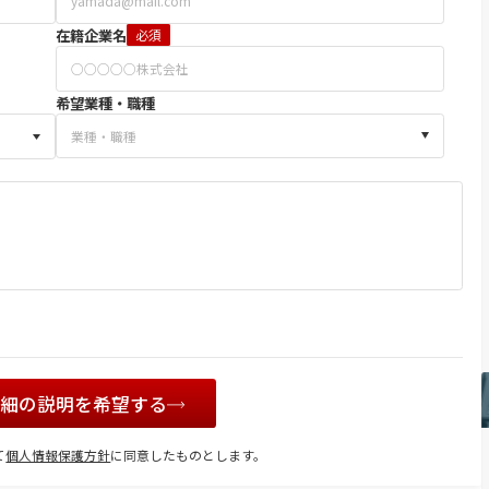
在籍企業名
必須
希望業種・職種
詳細の説明を希望する
て
個人情報保護方針
に同意したものとします。