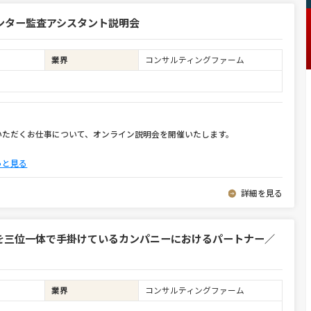
ンター監査アシスタント説明会
業界
コンサルティングファーム
いただくお仕事について、オンライン説明会を開催いたします。
っと見る
詳細を見る
を三位一体で手掛けているカンパニーにおけるパートナー／
業界
コンサルティングファーム