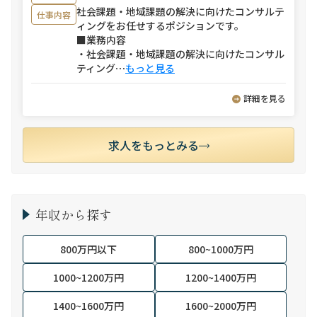
社会課題・地域課題の解決に向けたコンサルテ
仕事内容
ィングをお任せするポジションです。
■業務内容
・社会課題・地域課題の解決に向けたコンサル
ティング
⋯
もっと見る
詳細を見る
求人をもっとみる
年収から探す
800万円以下
800~1000万円
1000~1200万円
1200~1400万円
1400~1600万円
1600~2000万円