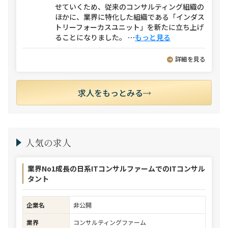
せていくため、従来のコンサルティング組織の
ほかに、業界に特化した組織である「インダス
トリーフォーカスユニット」を新たに立ち上げ
ることになりました。
⋯
もっと見る
詳細を見る
求人をもっとみる
人気の求人
業界No1成長の日系ITコンサルファームでのITコンサル
タント
企業名
非公開
業界
コンサルティングファーム