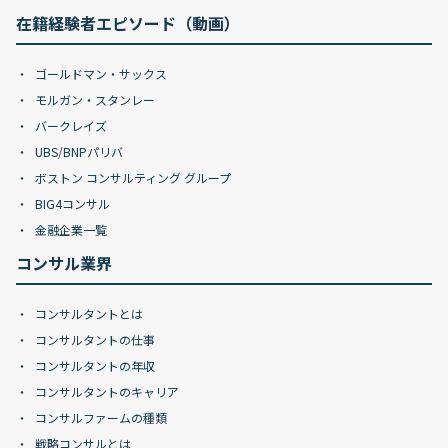
在籍経験者エピソード（動画）
ゴールドマン・サックス
モルガン・スタンレー
バークレイズ
UBS/BNPパリバ
ボストン コンサルティング グループ
BIG4コンサル
金融企業一覧
コンサル業界
コンサルタントとは
コンサルタントの仕事
コンサルタントの年収
コンサルタントのキャリア
コンサルファームの種類
戦略コンサルとは