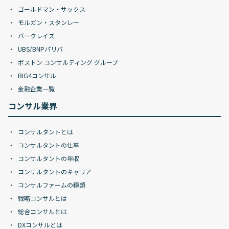
ゴールドマン・サックス
モルガン・スタンレー
バークレイズ
UBS/BNPパリバ
ボストン コンサルティング グループ
BIG4コンサル
金融企業一覧
コンサル業界
コンサルタントとは
コンサルタントの仕事
コンサルタントの年収
コンサルタントのキャリア
コンサルファームの種類
戦略コンサルとは
総合コンサルとは
DXコンサルとは