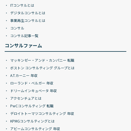
ITコンサルとは
デジタルコンサルとは
事業再生コンサルとは
コンサル
コンサル記事一覧
コンサルファーム
マッキンゼー・アンド・カンパニー 転職
ボストン コンサルティング グループとは
A.T.カーニー 年収
ローランド・ベルガー 年収
ドリームインキュベータ 年収
アクセンチュアとは
PwCコンサルティング 転職
デロイトトーマツコンサルティング 年収
KPMGコンサルティングとは
アビームコンサルティング 年収