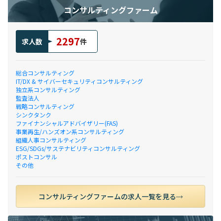
コンサルティングファーム
2297
求人数
件
総合コンサルティング
IT/DX & サイバーセキュリティコンサルティング
独立系コンサルティング
監査法人
戦略コンサルティング
シンクタンク
ファイナンシャルアドバイザリー(FAS)
事業再生/ハンズオン系コンサルティング
組織人事コンサルティング
ESG/SDGs/サステナビリティコンサルティング
ポストコンサル
その他
コンサルティングファームの求人一覧を見る