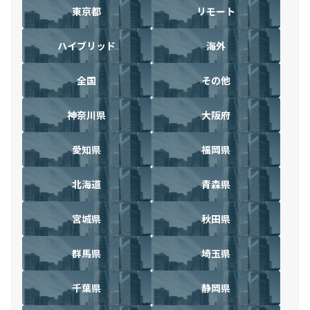
東京都
リモート
ハイブリッド
海外
全国
その他
神奈川県
大阪府
愛知県
福岡県
北海道
青森県
宮城県
秋田県
群馬県
埼玉県
千葉県
静岡県