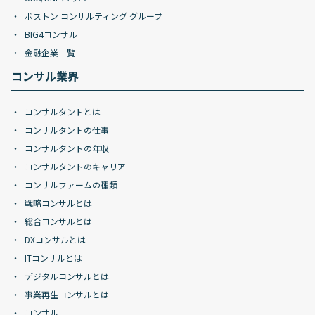
ボストン コンサルティング グループ
BIG4コンサル
金融企業一覧
コンサル業界
コンサルタントとは
コンサルタントの仕事
コンサルタントの年収
コンサルタントのキャリア
コンサルファームの種類
戦略コンサルとは
総合コンサルとは
DXコンサルとは
ITコンサルとは
デジタルコンサルとは
事業再生コンサルとは
コンサル