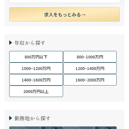
求人をもっとみる
年収から探す
800万円以下
800~1000万円
1000~1200万円
1200~1400万円
1400~1600万円
1600~2000万円
2000万円以上
勤務地から探す