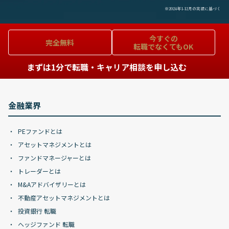
※2024年1-12月の実績に基づく
今すぐの
完全無料
転職でなくてもOK
まずは1分で転職・キャリア相談を申し込む
金融業界
PEファンドとは
アセットマネジメントとは
ファンドマネージャーとは
トレーダーとは
M&Aアドバイザリーとは
不動産アセットマネジメントとは
投資銀行 転職
ヘッジファンド 転職