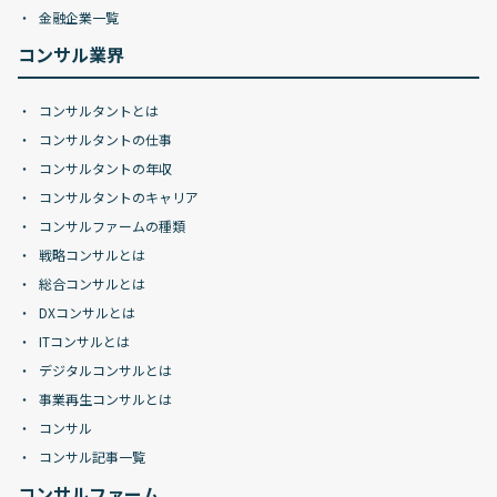
金融企業一覧
コンサル業界
コンサルタントとは
コンサルタントの仕事
コンサルタントの年収
コンサルタントのキャリア
コンサルファームの種類
戦略コンサルとは
総合コンサルとは
DXコンサルとは
ITコンサルとは
デジタルコンサルとは
事業再生コンサルとは
コンサル
コンサル記事一覧
コンサルファーム