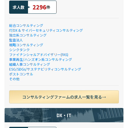
2296
求人数
件
総合コンサルティング
IT/DX & サイバーセキュリティコンサルティング
独立系コンサルティング
監査法人
戦略コンサルティング
シンクタンク
ファイナンシャルアドバイザリー(FAS)
事業再生/ハンズオン系コンサルティング
組織人事コンサルティング
ESG/SDGs/サステナビリティコンサルティング
ポストコンサル
その他
コンサルティングファームの求人一覧を見る
DX・IT