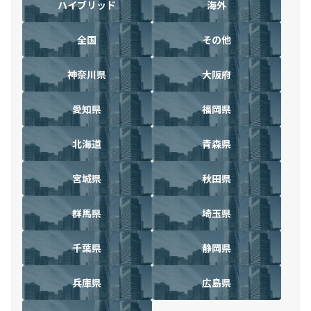
ハイブリッド
海外
全国
その他
神奈川県
大阪府
愛知県
福岡県
北海道
青森県
宮城県
秋田県
群馬県
埼玉県
千葉県
静岡県
兵庫県
広島県