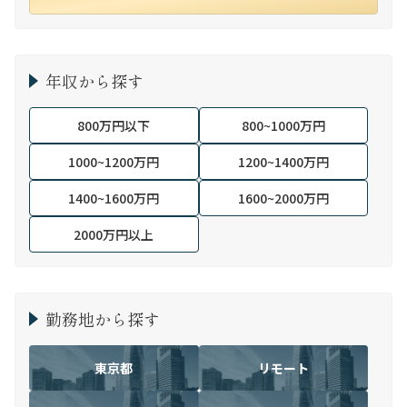
年収から探す
800万円以下
800~1000万円
1000~1200万円
1200~1400万円
1400~1600万円
1600~2000万円
2000万円以上
勤務地から探す
東京都
リモート