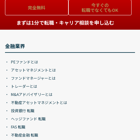
今すぐの
完全無料
転職でなくてもOK
まずは1分で転職・キャリア相談を申し込む
金融業界
PEファンドとは
アセットマネジメントとは
ファンドマネージャーとは
トレーダーとは
M&Aアドバイザリーとは
不動産アセットマネジメントとは
投資銀行 転職
ヘッジファンド 転職
FAS 転職
不動産金融 転職