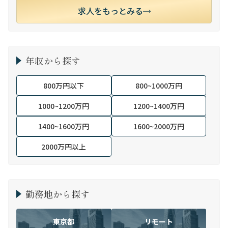
求人をもっとみる
年収から探す
800万円以下
800~1000万円
1000~1200万円
1200~1400万円
1400~1600万円
1600~2000万円
2000万円以上
勤務地から探す
東京都
リモート