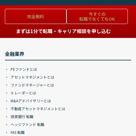
今すぐの
完全無料
転職でなくてもOK
まずは1分で転職・キャリア相談を申し込む
金融業界
PEファンドとは
アセットマネジメントとは
ファンドマネージャーとは
トレーダーとは
M&Aアドバイザリーとは
不動産アセットマネジメントとは
投資銀行 転職
ヘッジファンド 転職
FAS 転職