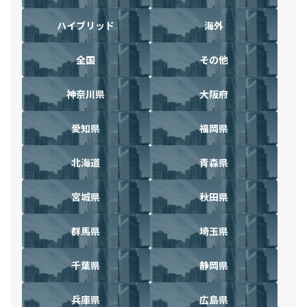
ハイブリッド
海外
全国
その他
神奈川県
大阪府
愛知県
福岡県
北海道
青森県
宮城県
秋田県
群馬県
埼玉県
千葉県
静岡県
兵庫県
広島県