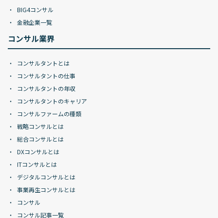
BIG4コンサル
金融企業一覧
コンサル業界
コンサルタントとは
コンサルタントの仕事
コンサルタントの年収
コンサルタントのキャリア
コンサルファームの種類
戦略コンサルとは
総合コンサルとは
DXコンサルとは
ITコンサルとは
デジタルコンサルとは
事業再生コンサルとは
コンサル
コンサル記事一覧