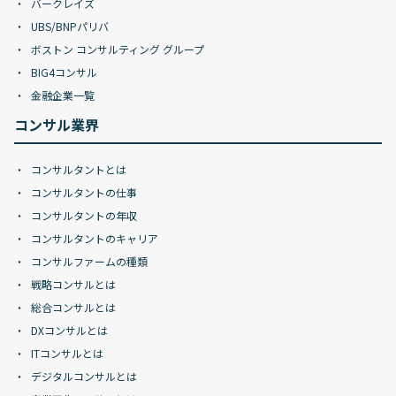
バークレイズ
UBS/BNPパリバ
ボストン コンサルティング グループ
BIG4コンサル
金融企業一覧
コンサル業界
コンサルタントとは
コンサルタントの仕事
コンサルタントの年収
コンサルタントのキャリア
コンサルファームの種類
戦略コンサルとは
総合コンサルとは
DXコンサルとは
ITコンサルとは
デジタルコンサルとは