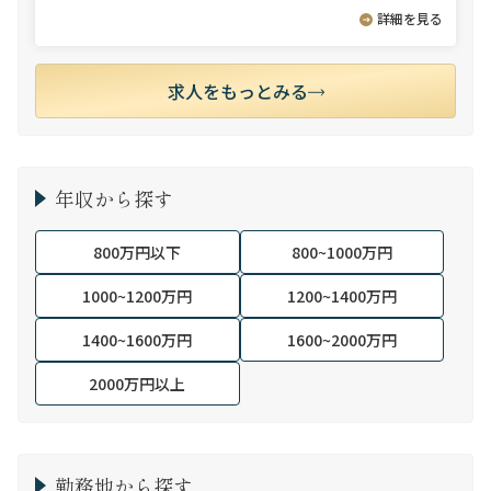
詳細を見る
求人をもっとみる
年収から探す
800万円以下
800~1000万円
1000~1200万円
1200~1400万円
1400~1600万円
1600~2000万円
2000万円以上
勤務地から探す