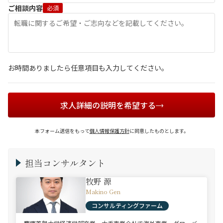
ご相談内容
必須
お時間ありましたら任意項目も入力してください。
求人詳細の説明を希望する
本フォーム送信をもって
個人情報保護方針
に同意したものとします。
担当コンサルタント
牧野 源
Makino Gen
コンサルティングファーム