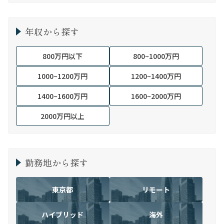
年収から探す
800万円以下
800~1000万円
1000~1200万円
1200~1400万円
1400~1600万円
1600~2000万円
2000万円以上
勤務地から探す
東京都
リモート
ハイブリッド
海外