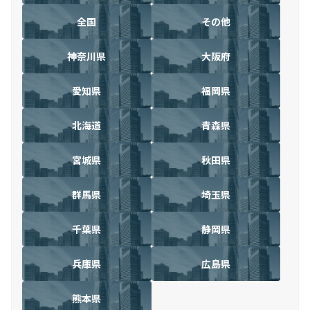
全国
その他
神奈川県
大阪府
愛知県
福岡県
北海道
青森県
宮城県
秋田県
群馬県
埼玉県
千葉県
静岡県
兵庫県
広島県
熊本県