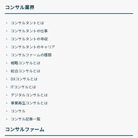
コンサル業界
コンサルタントとは
コンサルタントの仕事
コンサルタントの年収
コンサルタントのキャリア
コンサルファームの種類
戦略コンサルとは
総合コンサルとは
DXコンサルとは
ITコンサルとは
デジタルコンサルとは
事業再生コンサルとは
コンサル
コンサル記事一覧
コンサルファーム