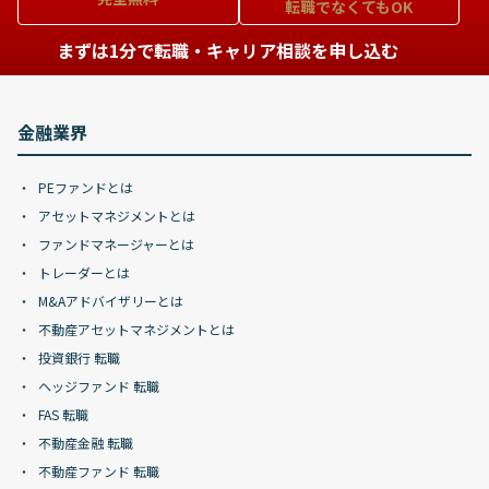
転職でなくてもOK
まずは1分で転職・キャリア相談を申し込む
金融業界
PEファンドとは
アセットマネジメントとは
ファンドマネージャーとは
トレーダーとは
M&Aアドバイザリーとは
不動産アセットマネジメントとは
投資銀行 転職
ヘッジファンド 転職
FAS 転職
不動産金融 転職
不動産ファンド 転職