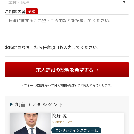
ご相談内容
必須
お時間ありましたら任意項目も入力してください。
求人詳細の説明を希望する
本フォーム送信をもって
個人情報保護方針
に同意したものとします。
担当コンサルタント
牧野 源
Makino Gen
コンサルティングファーム