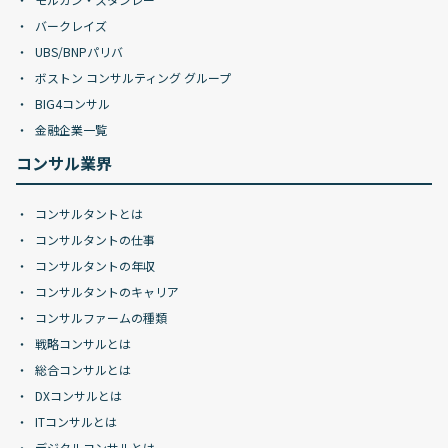
バークレイズ
UBS/BNPパリバ
ボストン コンサルティング グループ
BIG4コンサル
金融企業一覧
コンサル業界
コンサルタントとは
コンサルタントの仕事
コンサルタントの年収
コンサルタントのキャリア
コンサルファームの種類
戦略コンサルとは
総合コンサルとは
DXコンサルとは
ITコンサルとは
デジタルコンサルとは