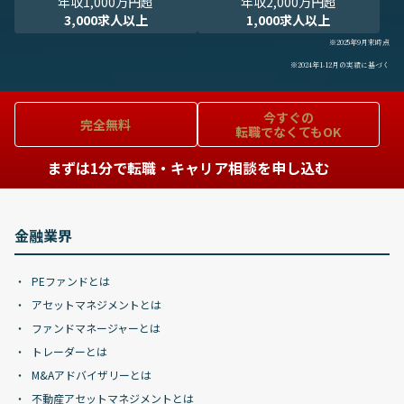
年収1,000万円超
年収2,000万円超
3,000求人以上
1,000求人以上
※2025年9月末時点
※2024年1-12月の実績に基づく
今すぐの
完全無料
転職でなくてもOK
まずは1分で転職・キャリア相談を申し込む
金融業界
PEファンドとは
アセットマネジメントとは
ファンドマネージャーとは
トレーダーとは
M&Aアドバイザリーとは
不動産アセットマネジメントとは