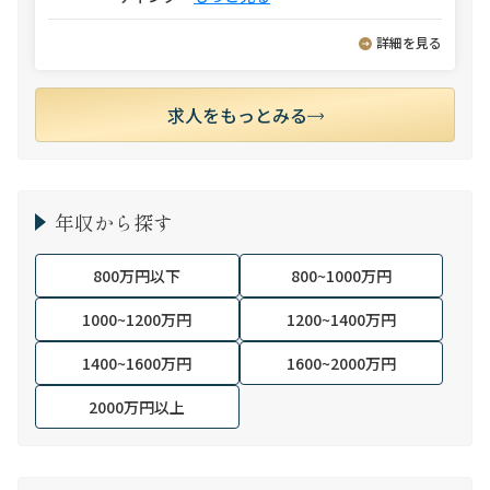
詳細を見る
求人をもっとみる
年収から探す
800万円以下
800~1000万円
1000~1200万円
1200~1400万円
1400~1600万円
1600~2000万円
2000万円以上