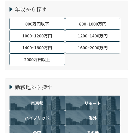
年収から探す
800万円以下
800~1000万円
1000~1200万円
1200~1400万円
1400~1600万円
1600~2000万円
2000万円以上
勤務地から探す
東京都
リモート
ハイブリッド
海外
全国
その他