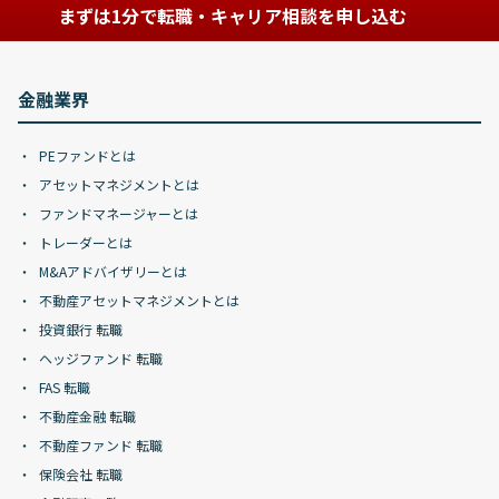
まずは1分で転職・キャリア相談を申し込む
金融業界
PEファンドとは
アセットマネジメントとは
ファンドマネージャーとは
トレーダーとは
M&Aアドバイザリーとは
不動産アセットマネジメントとは
投資銀行 転職
ヘッジファンド 転職
FAS 転職
不動産金融 転職
不動産ファンド 転職
保険会社 転職