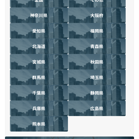
神奈川県
大阪府
愛知県
福岡県
北海道
青森県
宮城県
秋田県
群馬県
埼玉県
千葉県
静岡県
兵庫県
広島県
熊本県