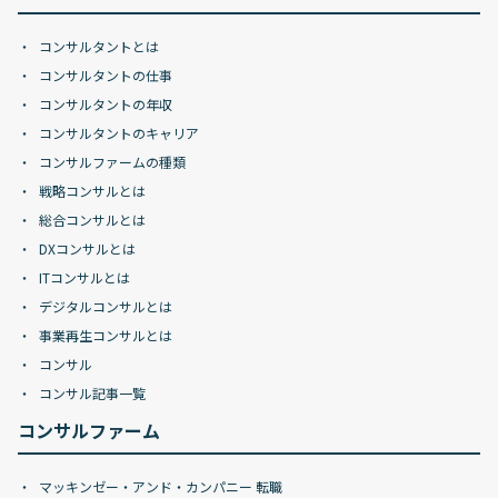
コンサルタントとは
コンサルタントの仕事
コンサルタントの年収
コンサルタントのキャリア
コンサルファームの種類
戦略コンサルとは
総合コンサルとは
DXコンサルとは
ITコンサルとは
デジタルコンサルとは
事業再生コンサルとは
コンサル
コンサル記事一覧
コンサルファーム
マッキンゼー・アンド・カンパニー 転職