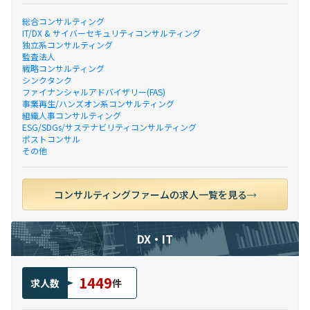
総合コンサルティング
IT/DX & サイバーセキュリティコンサルティング
独立系コンサルティング
監査法人
戦略コンサルティング
シンクタンク
ファイナンシャルアドバイザリー(FAS)
事業再生/ハンズオン系コンサルティング
組織人事コンサルティング
ESG/SDGs/サステナビリティコンサルティング
ポストコンサル
その他
コンサルティングファームの求人一覧を見る
DX・IT
1449
求人数
件