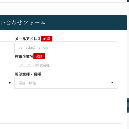
い合わせフォーム
メールアドレス
必須
在籍企業名
必須
希望業種・職種