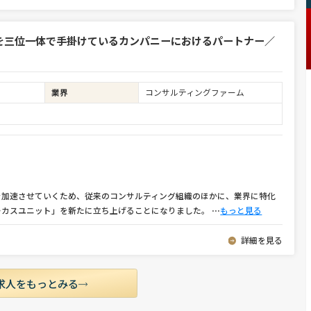
を三位一体で手掛けているカンパニーにおけるパートナー／
業界
コンサルティングファーム
を加速させていくため、従来のコンサルティング組織のほかに、業界に特化
ーカスユニット」を新たに立ち上げることになりました。
⋯
もっと見る
詳細を見る
求人をもっとみる