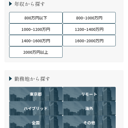
年収から探す
800万円以下
800~1000万円
1000~1200万円
1200~1400万円
1400~1600万円
1600~2000万円
2000万円以上
勤務地から探す
東京都
リモート
ハイブリッド
海外
全国
その他