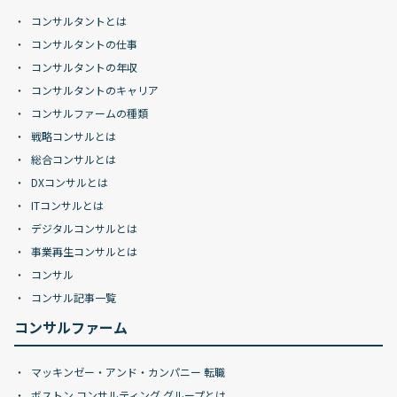
コンサルタントとは
コンサルタントの仕事
コンサルタントの年収
コンサルタントのキャリア
コンサルファームの種類
戦略コンサルとは
総合コンサルとは
DXコンサルとは
ITコンサルとは
デジタルコンサルとは
事業再生コンサルとは
コンサル
コンサル記事一覧
コンサルファーム
マッキンゼー・アンド・カンパニー 転職
ボストン コンサルティング グループとは