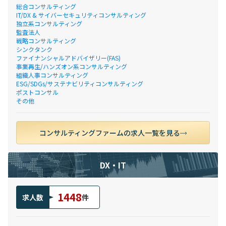
総合コンサルティング
IT/DX & サイバーセキュリティコンサルティング
独立系コンサルティング
監査法人
戦略コンサルティング
シンクタンク
ファイナンシャルアドバイザリー(FAS)
事業再生/ハンズオン系コンサルティング
組織人事コンサルティング
ESG/SDGs/サステナビリティコンサルティング
ポストコンサル
その他
コンサルティングファームの求人一覧を見る
DX・IT
1448
求人数
件