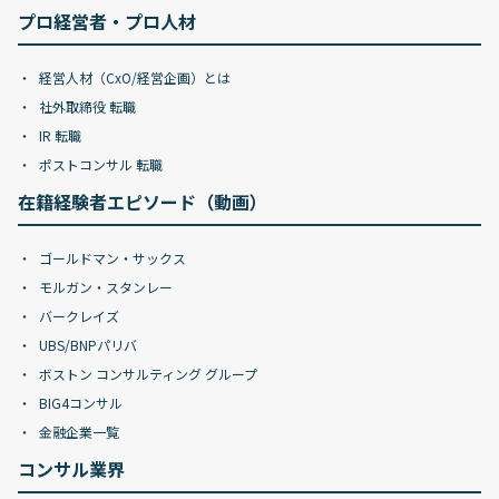
プロ経営者・プロ人材
経営人材（CxO/経営企画）とは
社外取締役 転職
IR 転職
ポストコンサル 転職
在籍経験者エピソード（動画）
ゴールドマン・サックス
モルガン・スタンレー
バークレイズ
UBS/BNPパリバ
ボストン コンサルティング グループ
BIG4コンサル
金融企業一覧
コンサル業界