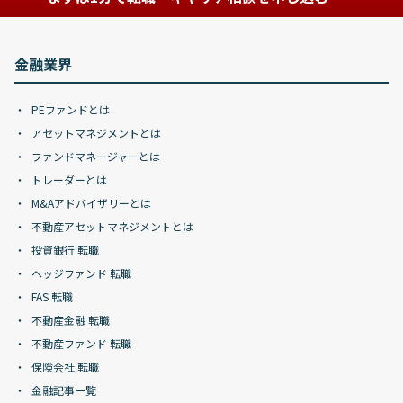
金融業界
PEファンドとは
アセットマネジメントとは
ファンドマネージャーとは
トレーダーとは
M&Aアドバイザリーとは
不動産アセットマネジメントとは
投資銀行 転職
ヘッジファンド 転職
FAS 転職
不動産金融 転職
不動産ファンド 転職
保険会社 転職
金融記事一覧