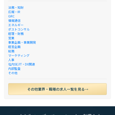
法務・知財
広報・IR
GRC
情報通信
エネルギー
ポストコンサル
経理・財務
営業
事業企画・事業開発
経営企画
総務
マーケティング
人事
社内SE/IT・DX関連
内部監査
その他
その他業界・職種の求人一覧を見る