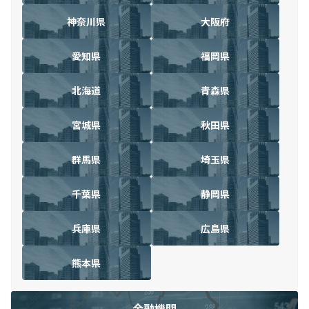
神奈川県
大阪府
愛知県
福岡県
北海道
青森県
宮城県
秋田県
群馬県
埼玉県
千葉県
静岡県
兵庫県
広島県
熊本県
金融機関