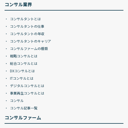
コンサル業界
コンサルタントとは
コンサルタントの仕事
コンサルタントの年収
コンサルタントのキャリア
コンサルファームの種類
戦略コンサルとは
総合コンサルとは
DXコンサルとは
ITコンサルとは
デジタルコンサルとは
事業再生コンサルとは
コンサル
コンサル記事一覧
コンサルファーム