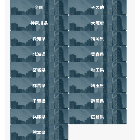
全国
その他
神奈川県
大阪府
愛知県
福岡県
北海道
青森県
宮城県
秋田県
群馬県
埼玉県
千葉県
静岡県
兵庫県
広島県
熊本県