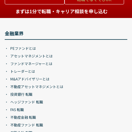
まずは1分で転職・キャリア相談を申し込む
金融業界
PEファンドとは
アセットマネジメントとは
ファンドマネージャーとは
トレーダーとは
M&Aアドバイザリーとは
不動産アセットマネジメントとは
投資銀行 転職
ヘッジファンド 転職
FAS 転職
不動産金融 転職
不動産ファンド 転職