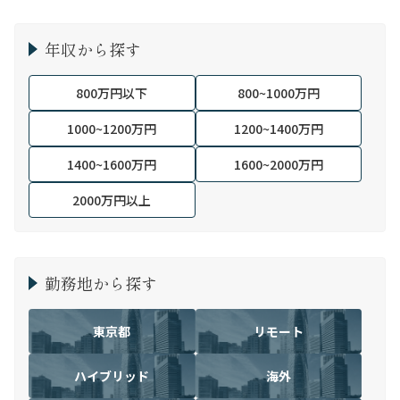
年収から探す
800万円以下
800~1000万円
1000~1200万円
1200~1400万円
1400~1600万円
1600~2000万円
2000万円以上
勤務地から探す
東京都
リモート
ハイブリッド
海外