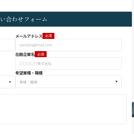
い合わせフォーム
メールアドレス
必須
在籍企業名
必須
希望業種・職種