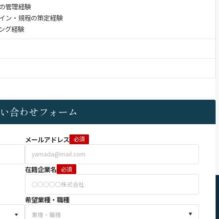
の管理経験
イン・規程の策定経験
ング経験
い合わせフォーム
メールアドレス
必須
在籍企業名
必須
希望業種・職種