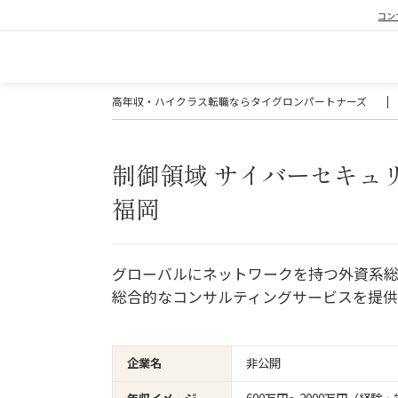
コン
高年収・ハイクラス転職ならタイグロンパートナーズ
|
制御領域 サイバーセキュリ
福岡
グローバルにネットワークを持つ外資系
総合的なコンサルティングサービスを提
企業名
非公開