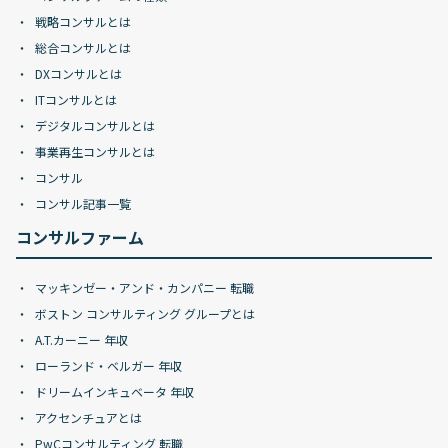
戦略コンサルとは
総合コンサルとは
DXコンサルとは
ITコンサルとは
デジタルコンサルとは
事業再生コンサルとは
コンサル
コンサル記事一覧
コンサルファーム
マッキンゼー・アンド・カンパニー 転職
ボストン コンサルティング グループとは
A.T.カーニー 年収
ローランド・ベルガー 年収
ドリームインキュベータ 年収
アクセンチュアとは
PwCコンサルティング 転職