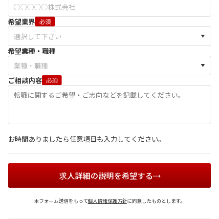
希望業界
必須
希望業種・職種
ご相談内容
必須
お時間ありましたら任意項目も入力してください。
求人詳細の説明を希望する
本フォーム送信をもって
個人情報保護方針
に同意したものとします。