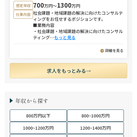
700
1300
万円〜
万円
想定年収
社会課題・地域課題の解決に向けたコンサルテ
仕事内容
ィングをお任せするポジションです。
■業務内容
・社会課題・地域課題の解決に向けたコンサル
ティング
⋯
もっと見る
詳細を見る
求人をもっとみる
年収から探す
800万円以下
800~1000万円
1000~1200万円
1200~1400万円