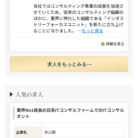
当社ではコンサルティング事業の成長を加速さ
せていくため、従来のコンサルティング組織の
ほかに、業界に特化した組織である「インダス
トリーフォーカスユニット」を新たに立ち上げ
ることになりました。
⋯
もっと見る
詳細を見る
求人をもっとみる
人気の求人
業界No1成長の日系ITコンサルファームでのITコンサル
タント
企業名
非公開