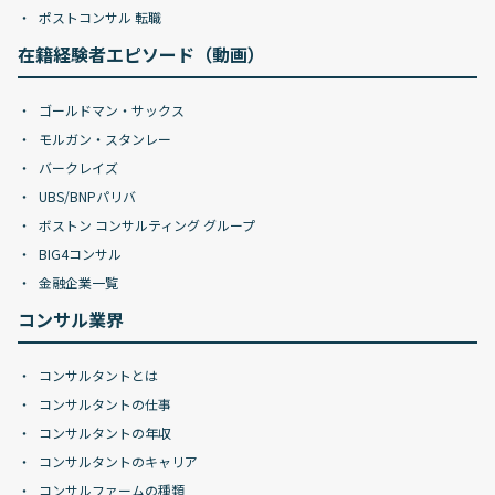
ポストコンサル 転職
在籍経験者エピソード（動画）
ゴールドマン・サックス
モルガン・スタンレー
バークレイズ
UBS/BNPパリバ
ボストン コンサルティング グループ
BIG4コンサル
金融企業一覧
コンサル業界
コンサルタントとは
コンサルタントの仕事
コンサルタントの年収
コンサルタントのキャリア
コンサルファームの種類