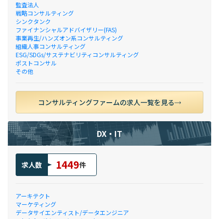
監査法人
戦略コンサルティング
シンクタンク
ファイナンシャルアドバイザリー(FAS)
事業再生/ハンズオン系コンサルティング
組織人事コンサルティング
ESG/SDGs/サステナビリティコンサルティング
ポストコンサル
その他
コンサルティングファームの求人一覧を見る
DX・IT
1449
求人数
件
アーキテクト
マーケティング
データサイエンティスト/データエンジニア