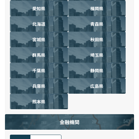
愛知県
福岡県
北海道
青森県
宮城県
秋田県
群馬県
埼玉県
千葉県
静岡県
兵庫県
広島県
熊本県
金融機関