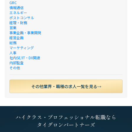
GRC
情報通信
エネルギー
ポストコンサル
経理・財務
営業
事業企画・事業開発
経営企画
総務
マーケティング
人事
社内SE/IT・DX関連
内部監査
その他
その他業界・職種の求人一覧を見る
ハイクラス・プロフェッショナル転職なら
タイグロンパートナーズ