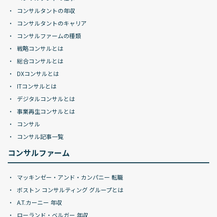
コンサルタントの年収
コンサルタントのキャリア
コンサルファームの種類
戦略コンサルとは
総合コンサルとは
DXコンサルとは
ITコンサルとは
デジタルコンサルとは
事業再生コンサルとは
コンサル
コンサル記事一覧
コンサルファーム
マッキンゼー・アンド・カンパニー 転職
ボストン コンサルティング グループとは
A.T.カーニー 年収
ローランド・ベルガー 年収