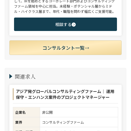
して、IRを始めとするコーポレート部門およびコンサルティング
ファーム領域を中心に担当。未経験・ポテンシャル層からミド
ル・ハイクラス層まで、年代・職階を問わず幅広くご支援可能。
相談する
コンサルタント一覧
関連求人
アジア発グローバルコンサルティングファーム｜ 運用
保守・エンハンス案件のプロジェクトマネージャー
企業名
非公開
業界
コンサルティングファーム