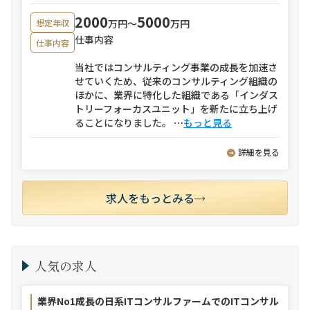
2000
5000
万円〜
万円
想定年収
仕事内容
仕事内容
当社ではコンサルティング事業の成長を加速さ
せていくため、従来のコンサルティング組織の
ほかに、業界に特化した組織である「インダス
トリーフォーカスユニット」を新たに立ち上げ
ることになりました。
⋯
もっと見る
詳細を見る
求人をもっとみる
人気の求人
業界No1成長の日系ITコンサルファームでのITコンサル