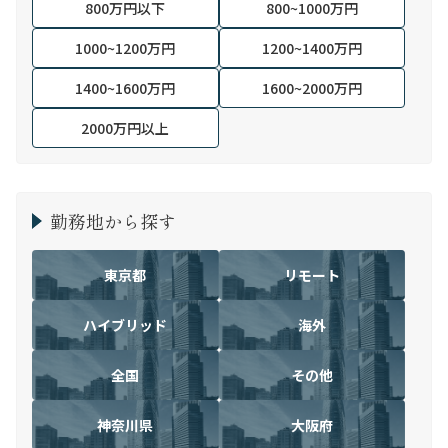
800万円以下
800~1000万円
1000~1200万円
1200~1400万円
1400~1600万円
1600~2000万円
2000万円以上
勤務地から探す
東京都
リモート
ハイブリッド
海外
全国
その他
神奈川県
大阪府