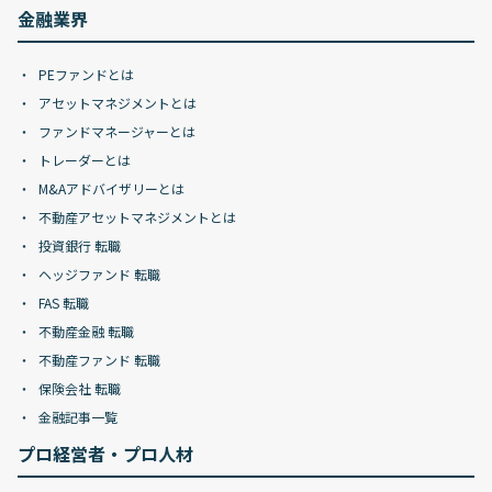
金融業界
PEファンドとは
アセットマネジメントとは
ファンドマネージャーとは
トレーダーとは
M&Aアドバイザリーとは
不動産アセットマネジメントとは
投資銀行 転職
ヘッジファンド 転職
FAS 転職
不動産金融 転職
不動産ファンド 転職
保険会社 転職
金融記事一覧
プロ経営者・プロ人材