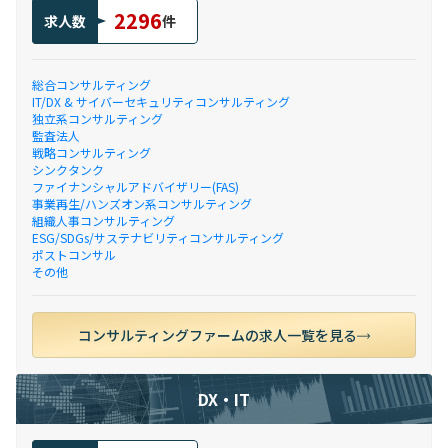
2296
求人数
件
総合コンサルティング
IT/DX & サイバーセキュリティコンサルティング
独立系コンサルティング
監査法人
戦略コンサルティング
シンクタンク
ファイナンシャルアドバイザリー(FAS)
事業再生/ハンズオン系コンサルティング
組織人事コンサルティング
ESG/SDGs/サステナビリティコンサルティング
ポストコンサル
その他
コンサルティングファームの求人一覧を見る
DX・IT