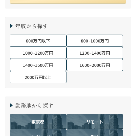
年収から探す
800万円以下
800~1000万円
1000~1200万円
1200~1400万円
1400~1600万円
1600~2000万円
2000万円以上
勤務地から探す
東京都
リモート