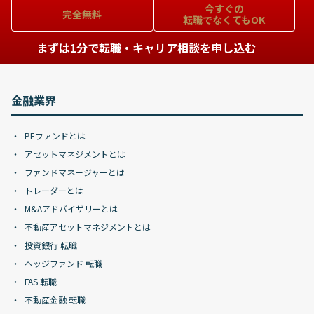
今すぐの
完全無料
転職でなくてもOK
まずは1分で転職・キャリア相談を申し込む
金融業界
PEファンドとは
アセットマネジメントとは
ファンドマネージャーとは
トレーダーとは
M&Aアドバイザリーとは
不動産アセットマネジメントとは
投資銀行 転職
ヘッジファンド 転職
FAS 転職
不動産金融 転職