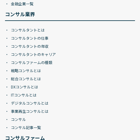
金融企業一覧
コンサル業界
コンサルタントとは
コンサルタントの仕事
コンサルタントの年収
コンサルタントのキャリア
コンサルファームの種類
戦略コンサルとは
総合コンサルとは
DXコンサルとは
ITコンサルとは
デジタルコンサルとは
事業再生コンサルとは
コンサル
コンサル記事一覧
コンサルファーム