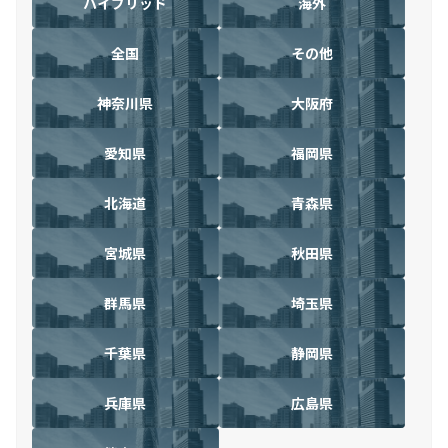
ハイブリッド
海外
全国
その他
神奈川県
大阪府
愛知県
福岡県
北海道
青森県
宮城県
秋田県
群馬県
埼玉県
千葉県
静岡県
兵庫県
広島県