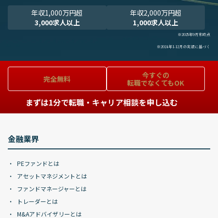
年収1,000万円超
年収2,000万円超
3,000求人以上
1,000求人以上
※2025年9月末時点
※2024年1-12月の実績に基づく
今すぐの
完全無料
転職でなくてもOK
まずは1分で転職・キャリア相談を申し込む
金融業界
PEファンドとは
アセットマネジメントとは
ファンドマネージャーとは
トレーダーとは
M&Aアドバイザリーとは