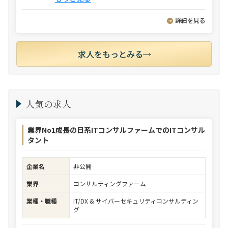
詳細を見る
求人をもっとみる
人気の求人
業界No1成長の日系ITコンサルファームでのITコンサル
タント
企業名
非公開
業界
コンサルティングファーム
業種・職種
IT/DX & サイバーセキュリティコンサルティン
グ