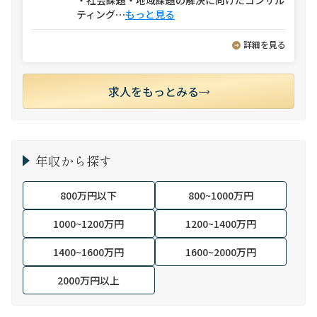
・社会課題・地域課題の解決に向けたコンサル
ティング
⋯
もっと見る
詳細を見る
求人をもっとみる
年収から探す
800万円以下
800~1000万円
1000~1200万円
1200~1400万円
1400~1600万円
1600~2000万円
2000万円以上