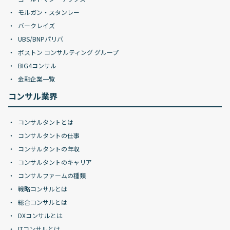
モルガン・スタンレー
バークレイズ
UBS/BNPパリバ
ボストン コンサルティング グループ
BIG4コンサル
金融企業一覧
コンサル業界
コンサルタントとは
コンサルタントの仕事
コンサルタントの年収
コンサルタントのキャリア
コンサルファームの種類
戦略コンサルとは
総合コンサルとは
DXコンサルとは
ITコンサルとは