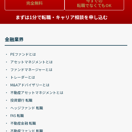
今すぐの
完全無料
転職でなくてもOK
まずは1分で転職・キャリア相談を申し込む
金融業界
PEファンドとは
アセットマネジメントとは
ファンドマネージャーとは
トレーダーとは
M&Aアドバイザリーとは
不動産アセットマネジメントとは
投資銀行 転職
ヘッジファンド 転職
FAS 転職
不動産金融 転職
不動産ファンド 転職