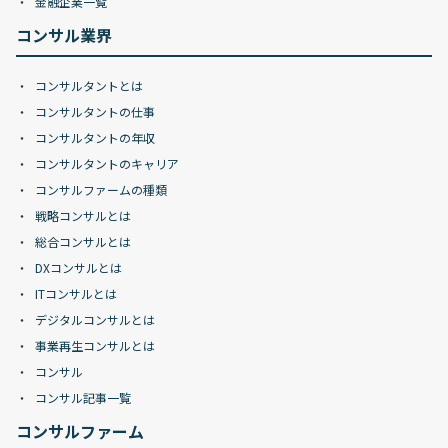
金融企業一覧
コンサル業界
コンサルタントとは
コンサルタントの仕事
コンサルタントの年収
コンサルタントのキャリア
コンサルファームの種類
戦略コンサルとは
総合コンサルとは
DXコンサルとは
ITコンサルとは
デジタルコンサルとは
事業再生コンサルとは
コンサル
コンサル記事一覧
コンサルファーム