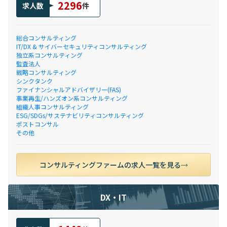
2296
求人数
件
総合コンサルティング
IT/DX & サイバーセキュリティコンサルティング
独立系コンサルティング
監査法人
戦略コンサルティング
シンクタンク
ファイナンシャルアドバイザリー(FAS)
事業再生/ハンズオン系コンサルティング
組織人事コンサルティング
ESG/SDGs/サステナビリティコンサルティング
ポストコンサル
その他
コンサルティングファームの求人一覧を見る
DX・IT