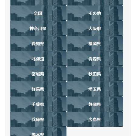
全国
その他
神奈川県
大阪府
愛知県
福岡県
北海道
青森県
宮城県
秋田県
群馬県
埼玉県
千葉県
静岡県
兵庫県
広島県
熊本県