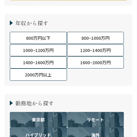
年収から探す
800万円以下
800~1000万円
1000~1200万円
1200~1400万円
1400~1600万円
1600~2000万円
2000万円以上
勤務地から探す
東京都
リモート
ハイブリッド
海外