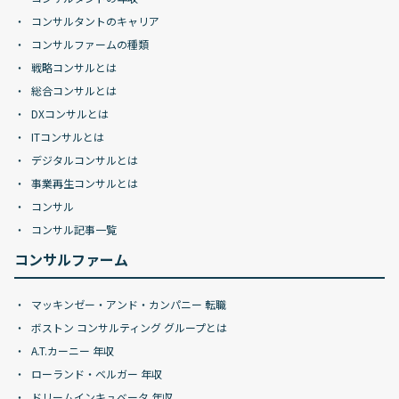
コンサルタントのキャリア
コンサルファームの種類
戦略コンサルとは
総合コンサルとは
DXコンサルとは
ITコンサルとは
デジタルコンサルとは
事業再生コンサルとは
コンサル
コンサル記事一覧
コンサルファーム
マッキンゼー・アンド・カンパニー 転職
ボストン コンサルティング グループとは
A.T.カーニー 年収
ローランド・ベルガー 年収
ドリームインキュベータ 年収