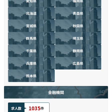
愛知県
福岡県
北海道
青森県
宮城県
秋田県
群馬県
埼玉県
千葉県
静岡県
兵庫県
広島県
熊本県
金融機関
1035
求人数
件