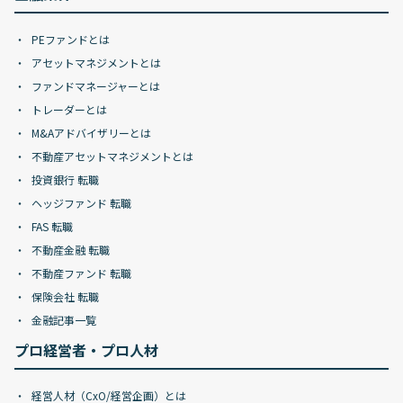
PEファンドとは
アセットマネジメントとは
ファンドマネージャーとは
トレーダーとは
M&Aアドバイザリーとは
不動産アセットマネジメントとは
投資銀行 転職
ヘッジファンド 転職
FAS 転職
不動産金融 転職
不動産ファンド 転職
保険会社 転職
金融記事一覧
プロ経営者・プロ人材
経営人材（CxO/経営企画）とは