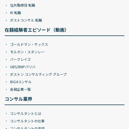
社外取締役 転職
IR 転職
ポストコンサル 転職
在籍経験者エピソード（動画）
ゴールドマン・サックス
モルガン・スタンレー
バークレイズ
UBS/BNPパリバ
ボストン コンサルティング グループ
BIG4コンサル
金融企業一覧
コンサル業界
コンサルタントとは
コンサルタントの仕事
コンサルタントの年収