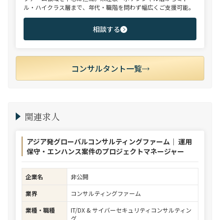
ル・ハイクラス層まで、年代・職階を問わず幅広くご支援可能。
相談する
コンサルタント一覧
関連求人
アジア発グローバルコンサルティングファーム｜ 運用
保守・エンハンス案件のプロジェクトマネージャー
企業名
非公開
業界
コンサルティングファーム
業種・職種
IT/DX & サイバーセキュリティコンサルティン
グ