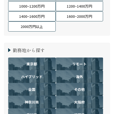
1000~1200万円
1200~1400万円
1400~1600万円
1600~2000万円
2000万円以上
勤務地から探す
東京都
リモート
ハイブリッド
海外
全国
その他
神奈川県
大阪府